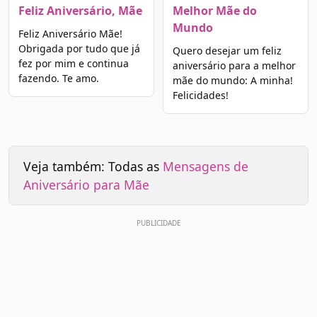
Feliz Aniversário, Mãe
Melhor Mãe do
Mundo
Feliz Aniversário Mãe!
Obrigada por tudo que já
Quero desejar um feliz
fez por mim e continua
aniversário para a melhor
fazendo. Te amo.
mãe do mundo: A minha!
Felicidades!
Veja também: Todas as
Mensagens de
Aniversário para Mãe