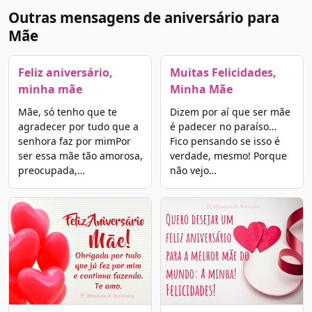
Outras mensagens de aniversário para
Mãe
Feliz aniversário,
Muitas Felicidades,
minha mãe
Minha Mãe
Mãe, só tenho que te
Dizem por aí que ser mãe
agradecer por tudo que a
é padecer no paraíso…
senhora faz por mimPor
Fico pensando se isso é
ser essa mãe tão amorosa,
verdade, mesmo! Porque
preocupada,…
não vejo…