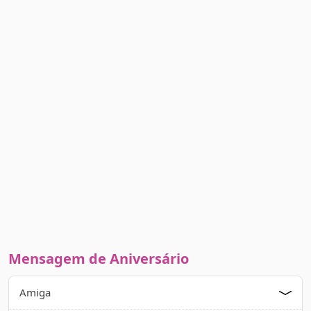
Mensagem de Aniversário
Amiga