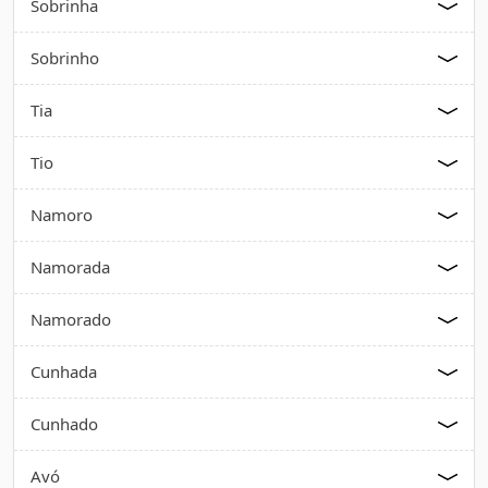
Sobrinha
Sobrinho
Tia
Tio
Namoro
Namorada
Namorado
Cunhada
Cunhado
Avó