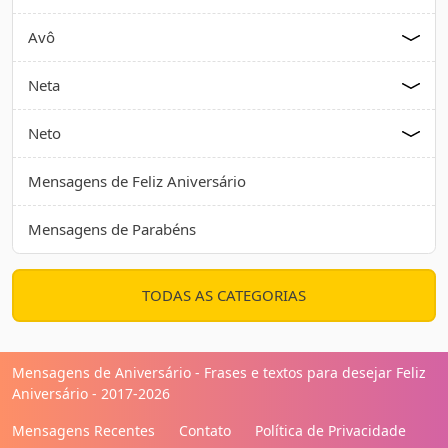
Avô
Neta
Neto
Mensagens de Feliz Aniversário
Mensagens de Parabéns
TODAS AS CATEGORIAS
Mensagens de Aniversário - Frases e textos para desejar Feliz
Aniversário - 2017-2026
Mensagens Recentes
Contato
Política de Privacidade