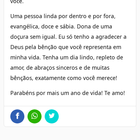
você.
Uma pessoa linda por dentro e por fora,
evangélica, doce e sábia. Dona de uma
doçura sem igual. Eu só tenho a agradecer a
Deus pela bênção que você representa em
minha vida. Tenha um dia lindo, repleto de
amor, de abraços sinceros e de muitas
bênçãos, exatamente como você merece!
Parabéns por mais um ano de vida! Te amo!