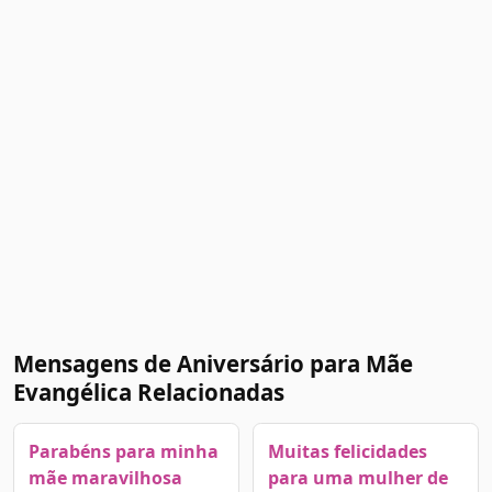
Mensagens de Aniversário para Mãe
Evangélica Relacionadas
Parabéns para minha
Muitas felicidades
mãe maravilhosa
para uma mulher de