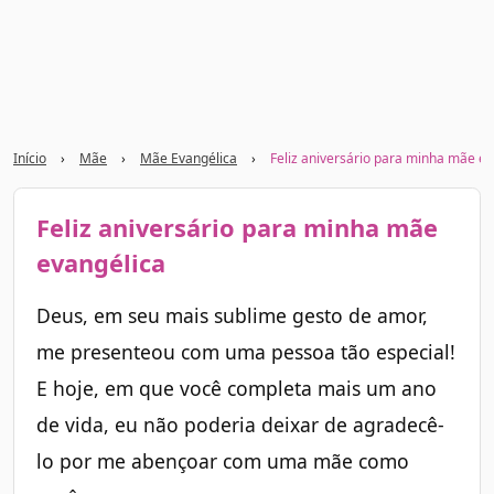
Início
›
Mãe
›
Mãe Evangélica
›
Feliz aniversário para minha mãe ev
Feliz aniversário para minha mãe
evangélica
Deus, em seu mais sublime gesto de amor,
me presenteou com uma pessoa tão especial!
E hoje, em que você completa mais um ano
de vida, eu não poderia deixar de agradecê-
lo por me abençoar com uma mãe como