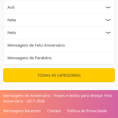
Avô
Neta
Neto
Mensagens de Feliz Aniversário
Mensagens de Parabéns
TODAS AS CATEGORIAS
Mensagens de Aniversário - Frases e textos para desejar Feliz
Aniversário - 2017-2026
Mensagens Recentes
Contato
Política de Privacidade