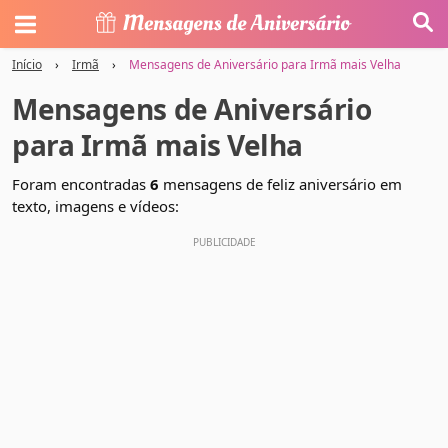
Início
›
Irmã
›
Mensagens de Aniversário para Irmã mais Velha
Mensagens de Aniversário
para Irmã mais Velha
Foram encontradas
6
mensagens de feliz aniversário em
texto, imagens e vídeos: