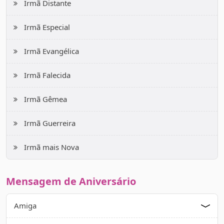
Irmã Distante
Irmã Especial
Irmã Evangélica
Irmã Falecida
Irmã Gêmea
Irmã Guerreira
Irmã mais Nova
Mensagem de Aniversário
Amiga