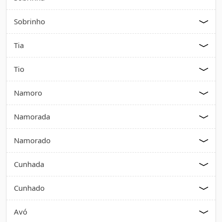
Sobrinho
Tia
Tio
Namoro
Namorada
Namorado
Cunhada
Cunhado
Avó