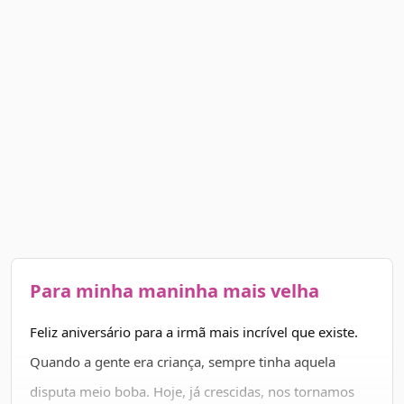
Para minha maninha mais velha
Feliz aniversário para a irmã mais incrível que existe.
Quando a gente era criança, sempre tinha aquela
disputa meio boba. Hoje, já crescidas, nos tornamos