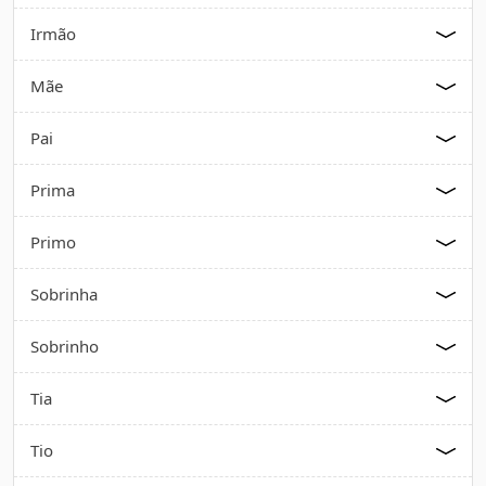
Irmão
Mãe
Pai
Prima
Primo
Sobrinha
Sobrinho
Tia
Tio