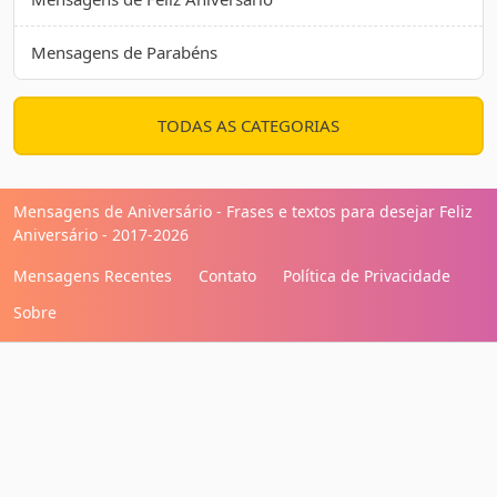
Mensagens de Parabéns
TODAS AS CATEGORIAS
Mensagens de Aniversário - Frases e textos para desejar Feliz
Aniversário - 2017-2026
Mensagens Recentes
Contato
Política de Privacidade
Sobre