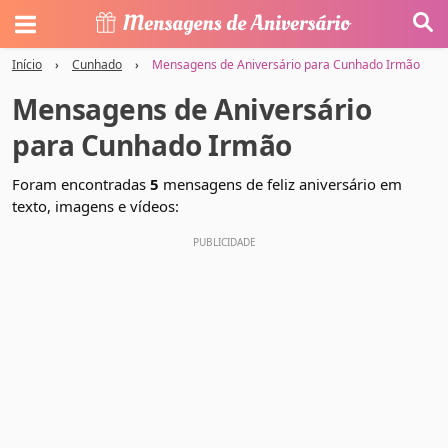
Início
›
Cunhado
›
Mensagens de Aniversário para Cunhado Irmão
Mensagens de Aniversário
para Cunhado Irmão
Foram encontradas
5
mensagens de feliz aniversário em
texto, imagens e vídeos: