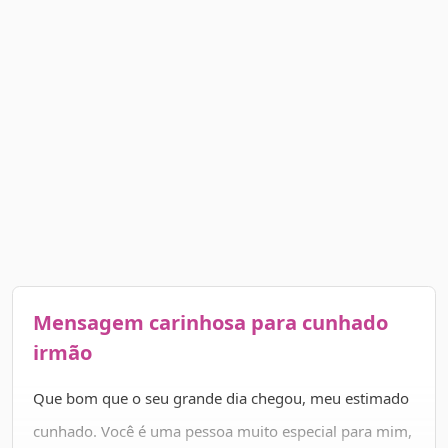
Mensagem carinhosa para cunhado
irmão
Que bom que o seu grande dia chegou, meu estimado
cunhado. Você é uma pessoa muito especial para mim,