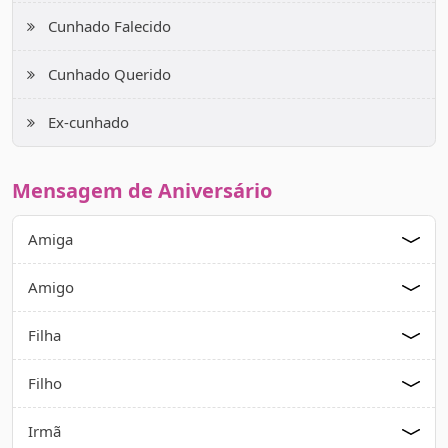
Cunhado Falecido
Cunhado Querido
Ex-cunhado
Mensagem de Aniversário
Amiga
Amigo
Filha
Filho
Irmã