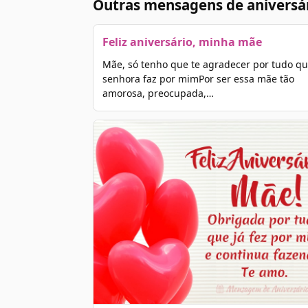
Outras mensagens de aniversá
Feliz aniversário, minha mãe
Mãe, só tenho que te agradecer por tudo qu
senhora faz por mimPor ser essa mãe tão
amorosa, preocupada,…