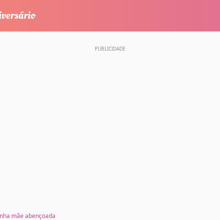
minha mãe abençoada