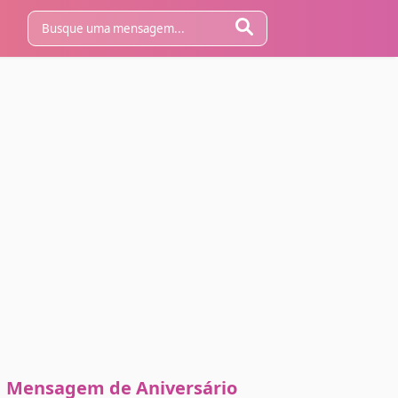
Mensagem de Aniversário