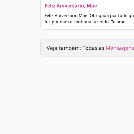
Feliz Aniversário, Mãe
Feliz Aniversário Mãe! Obrigada por tudo qu
fez por mim e continua fazendo. Te amo.
Veja também: Todas as
Mensagens 