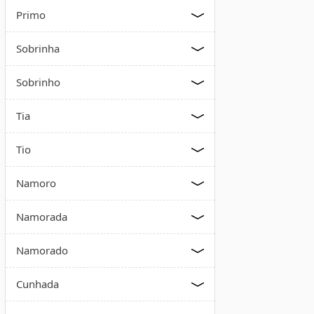
Primo
Sobrinha
Sobrinho
Tia
Tio
Namoro
Namorada
Namorado
Cunhada