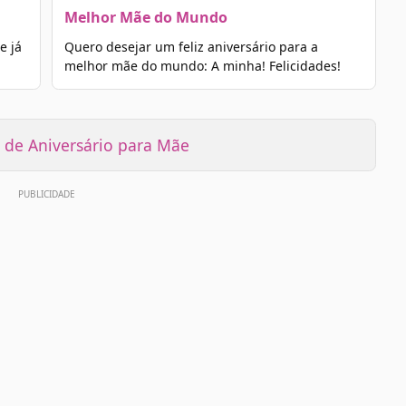
Melhor Mãe do Mundo
e já
Quero desejar um feliz aniversário para a
melhor mãe do mundo: A minha! Felicidades!
de Aniversário para Mãe