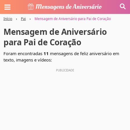
Início
›
Pai
›
Mensagem de Aniversário para Pai de Coração
Mensagem de Aniversário
para Pai de Coração
Foram encontradas
11
mensagens de feliz aniversário em
texto, imagens e vídeos: