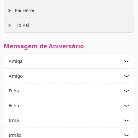
Pai Herói
Tio Pai
Mensagem de Aniversário
Amiga
Amigo
Filha
Filho
Irmã
Irmão