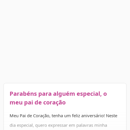
Parabéns para alguém especial, o
meu pai de coração
Meu Pai de Coração, tenha um feliz aniversário! Neste
dia especial, quero expressar em palavras minha