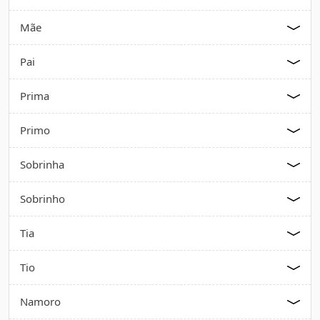
Mãe
Pai
Prima
Primo
Sobrinha
Sobrinho
Tia
Tio
Namoro