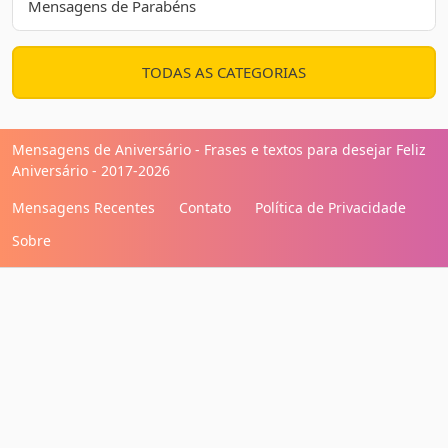
Mensagens de Parabéns
TODAS AS CATEGORIAS
Mensagens de Aniversário - Frases e textos para desejar Feliz
Aniversário - 2017-2026
Mensagens Recentes
Contato
Política de Privacidade
Sobre