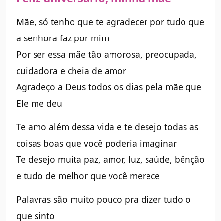
Mãe, só tenho que te agradecer por tudo que
a senhora faz por mim
Por ser essa mãe tão amorosa, preocupada,
cuidadora e cheia de amor
Agradeço a Deus todos os dias pela mãe que
Ele me deu
Te amo além dessa vida e te desejo todas as
coisas boas que você poderia imaginar
Te desejo muita paz, amor, luz, saúde, bênção
e tudo de melhor que você merece
Palavras são muito pouco pra dizer tudo o
que sinto