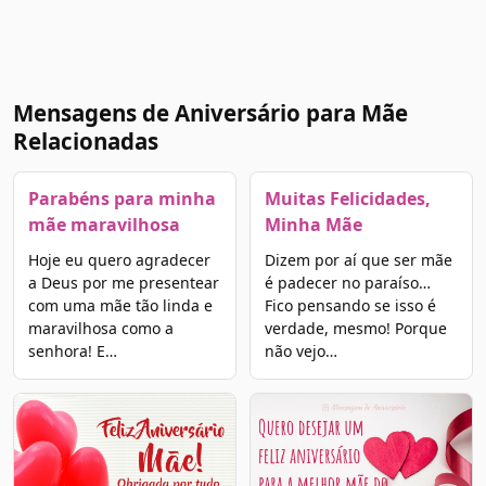
Mensagens de Aniversário para Mãe
Relacionadas
Parabéns para minha
Muitas Felicidades,
mãe maravilhosa
Minha Mãe
Hoje eu quero agradecer
Dizem por aí que ser mãe
a Deus por me presentear
é padecer no paraíso…
com uma mãe tão linda e
Fico pensando se isso é
maravilhosa como a
verdade, mesmo! Porque
senhora! E…
não vejo…