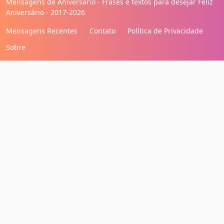
Mensagens de Aniversário - Frases e textos para desejar Feliz
Aniversário - 2017-2026
Mensagens Recentes
Contato
Política de Privacidade
Sobre