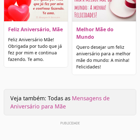
Feliz Aniversário, Mãe
Melhor Mãe do
Mundo
Feliz Aniversário Mãe!
Obrigada por tudo que já
Quero desejar um feliz
fez por mim e continua
aniversário para a melhor
fazendo. Te amo.
mãe do mundo: A minha!
Felicidades!
Veja também: Todas as
Mensagens de
Aniversário para Mãe