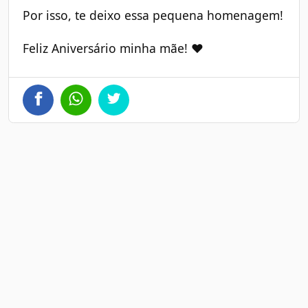
Por isso, te deixo essa pequena homenagem!
Feliz Aniversário minha mãe! ❤️