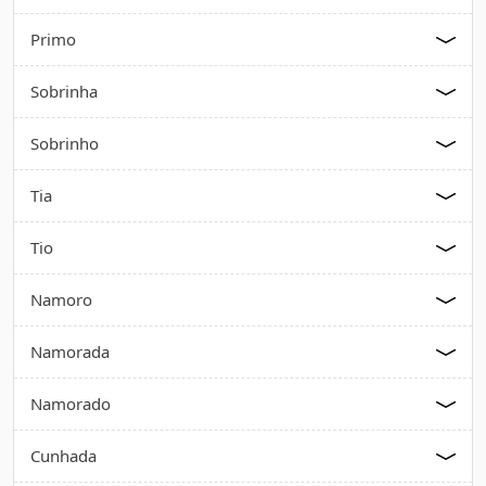
Primo
Sobrinha
Sobrinho
Tia
Tio
Namoro
Namorada
Namorado
Cunhada