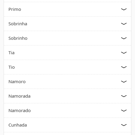
Primo
Sobrinha
Sobrinho
Tia
Tio
Namoro
Namorada
Namorado
Cunhada