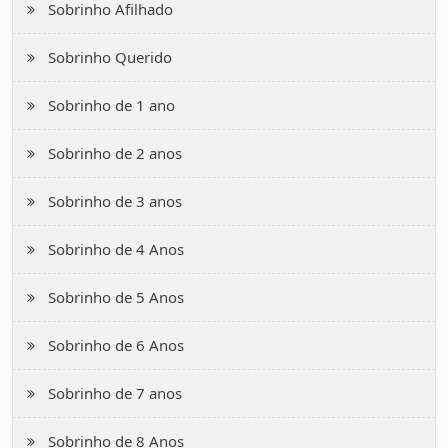
Sobrinho Afilhado
Sobrinho Querido
Sobrinho de 1 ano
Sobrinho de 2 anos
Sobrinho de 3 anos
Sobrinho de 4 Anos
Sobrinho de 5 Anos
Sobrinho de 6 Anos
Sobrinho de 7 anos
Sobrinho de 8 Anos