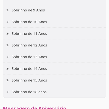
Sobrinho de 9 Anos
Sobrinho de 10 Anos
Sobrinho de 11 Anos
Sobrinho de 12 Anos
Sobrinho de 13 Anos
Sobrinho de 14 Anos
Sobrinho de 15 Anos
Sobrinho de 18 anos
Mensagem de Aniversário