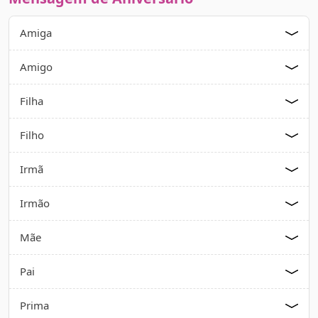
Amiga
Amigo
Filha
Filho
Irmã
Irmão
Mãe
Pai
Prima