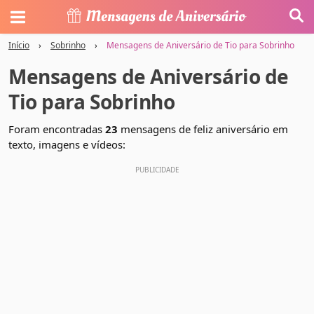
Início
›
Sobrinho
›
Mensagens de Aniversário de Tio para Sobrinho
Mensagens de Aniversário de
Tio para Sobrinho
Foram encontradas
23
mensagens de feliz aniversário em
texto, imagens e vídeos: