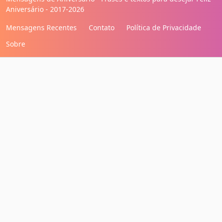
Aniversário - 2017-2026
Mensagens Recentes
Contato
Política de Privacidade
Sobre