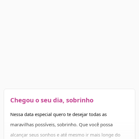
Chegou o seu dia, sobrinho
Nessa data especial quero te desejar todas as
maravilhas possíveis, sobrinho. Que você possa
alcançar seus sonhos e até mesmo ir mais longe do