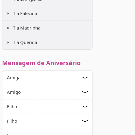
Tia Falecida
Tia Madrinha
Tia Querida
Mensagem de Aniversário
Amiga
Amigo
Filha
Filho