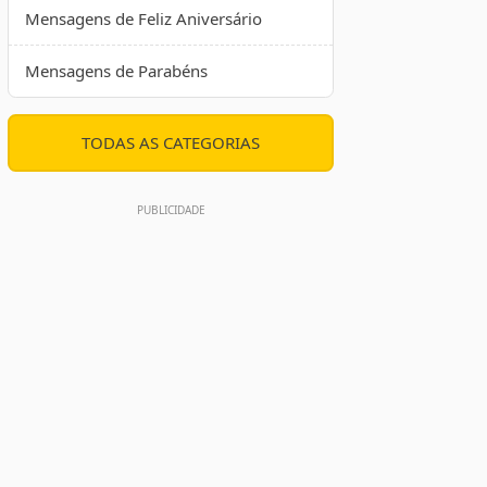
Mensagens de Feliz Aniversário
Mensagens de Parabéns
TODAS AS CATEGORIAS