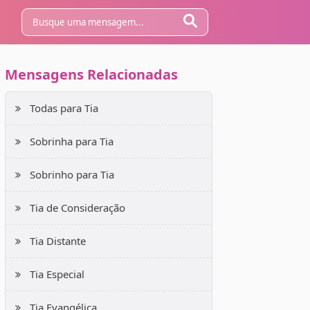
Mensagens Relacionadas
Todas para Tia
Sobrinha para Tia
Sobrinho para Tia
Tia de Consideração
Tia Distante
Tia Especial
Tia Evangélica