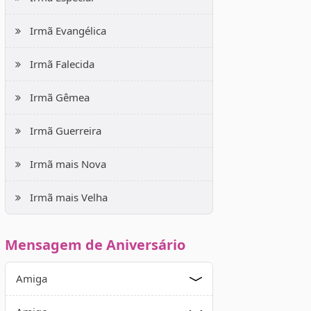
Irmã Evangélica
Irmã Falecida
Irmã Gêmea
Irmã Guerreira
Irmã mais Nova
Irmã mais Velha
Mensagem de Aniversário
Amiga