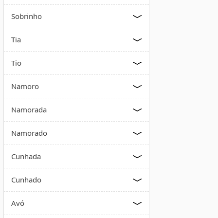
Sobrinho
Tia
Tio
Namoro
Namorada
Namorado
Cunhada
Cunhado
Avó