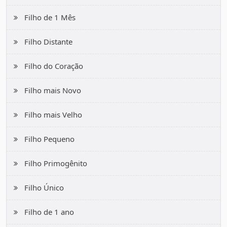
Filho de 1 Mês
Filho Distante
Filho do Coração
Filho mais Novo
Filho mais Velho
Filho Pequeno
Filho Primogênito
Filho Único
Filho de 1 ano