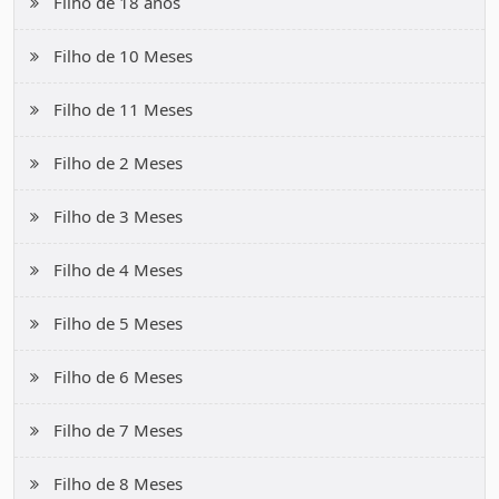
Filho de 18 anos
Filho de 10 Meses
Filho de 11 Meses
Filho de 2 Meses
Filho de 3 Meses
Filho de 4 Meses
Filho de 5 Meses
Filho de 6 Meses
Filho de 7 Meses
Filho de 8 Meses