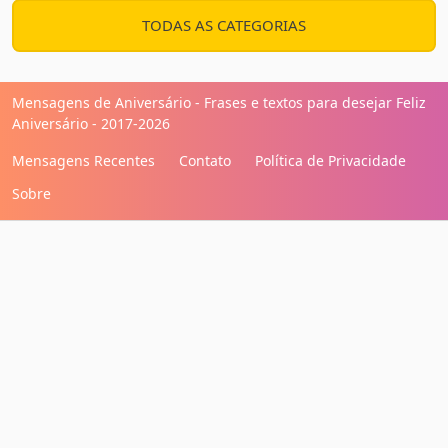
TODAS AS CATEGORIAS
Mensagens de Aniversário - Frases e textos para desejar Feliz
Aniversário - 2017-2026
Mensagens Recentes
Contato
Política de Privacidade
Sobre