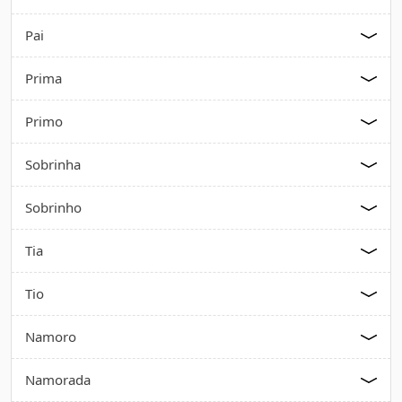
Pai
Prima
Primo
Sobrinha
Sobrinho
Tia
Tio
Namoro
Namorada