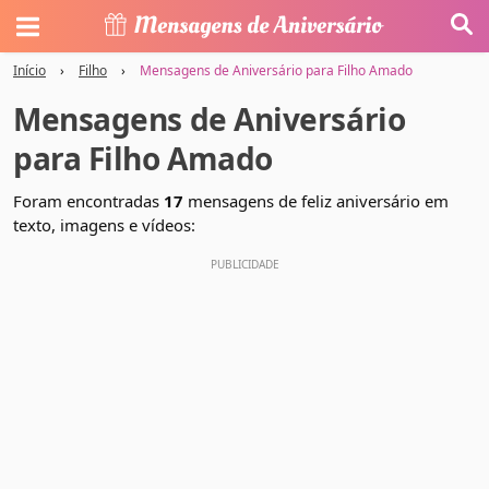
Início
›
Filho
›
Mensagens de Aniversário para Filho Amado
Mensagens de Aniversário
para Filho Amado
Foram encontradas
17
mensagens de feliz aniversário em
texto, imagens e vídeos: