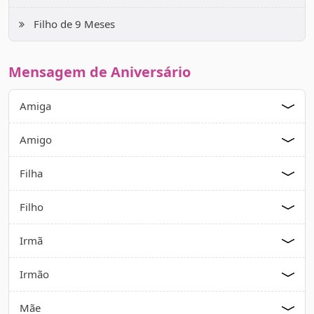
Filho de 9 Meses
Mensagem de Aniversário
Amiga
Amigo
Filha
Filho
Irmã
Irmão
Mãe