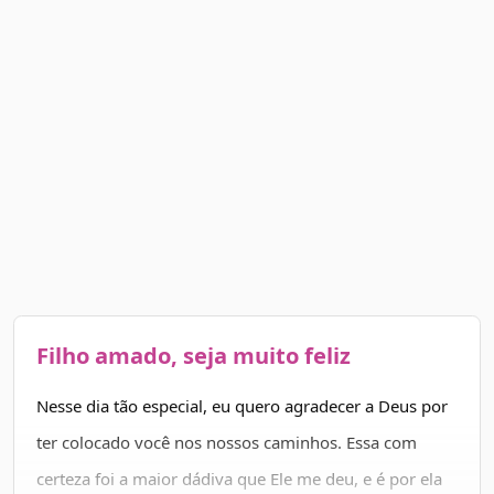
Filho amado, seja muito feliz
Nesse dia tão especial, eu quero agradecer a Deus por
ter colocado você nos nossos caminhos. Essa com
certeza foi a maior dádiva que Ele me deu, e é por ela