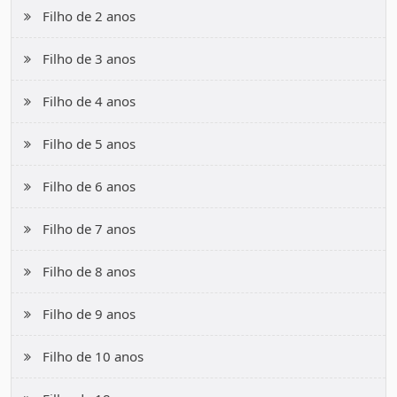
Filho de 2 anos
Filho de 3 anos
Filho de 4 anos
Filho de 5 anos
Filho de 6 anos
Filho de 7 anos
Filho de 8 anos
Filho de 9 anos
Filho de 10 anos