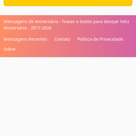
Mensagens de Aniversário - Frases e textos para desejar Feliz
Aniversário - 2017-2026
Mensagens Recentes
Contato
Política de Privacidade
Sobre