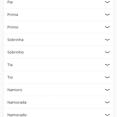
Pai
Prima
Primo
Sobrinha
Sobrinho
Tia
Tio
Namoro
Namorada
Namorado