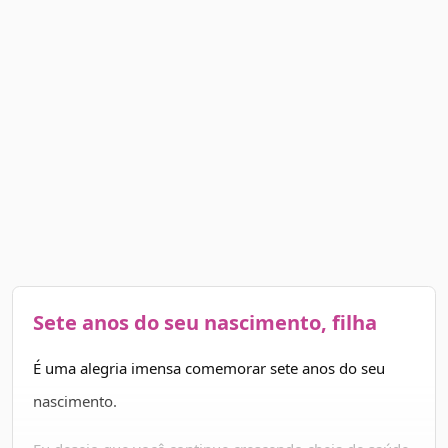
Sete anos do seu nascimento, filha
É uma alegria imensa comemorar sete anos do seu
nascimento.