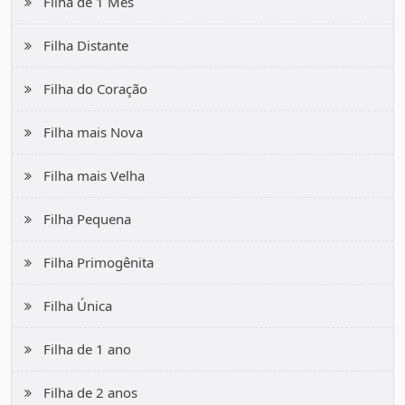
Filha de 1 Mês
Filha Distante
Filha do Coração
Filha mais Nova
Filha mais Velha
Filha Pequena
Filha Primogênita
Filha Única
Filha de 1 ano
Filha de 2 anos