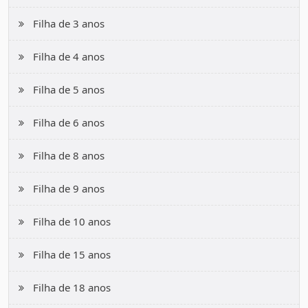
Filha de 3 anos
Filha de 4 anos
Filha de 5 anos
Filha de 6 anos
Filha de 8 anos
Filha de 9 anos
Filha de 10 anos
Filha de 15 anos
Filha de 18 anos