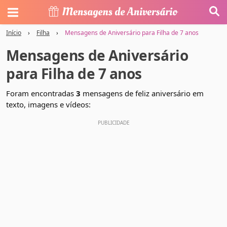
Início
›
Filha
›
Mensagens de Aniversário para Filha de 7 anos
Mensagens de Aniversário
para Filha de 7 anos
Foram encontradas
3
mensagens de feliz aniversário em
texto, imagens e vídeos: