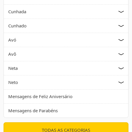
Cunhada
Cunhado
Avó
Avô
Neta
Neto
Mensagens de Feliz Aniversário
Mensagens de Parabéns
TODAS AS CATEGORIAS