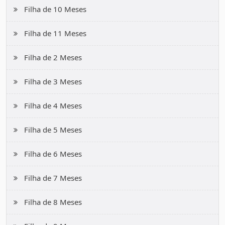
Filha de 10 Meses
Filha de 11 Meses
Filha de 2 Meses
Filha de 3 Meses
Filha de 4 Meses
Filha de 5 Meses
Filha de 6 Meses
Filha de 7 Meses
Filha de 8 Meses