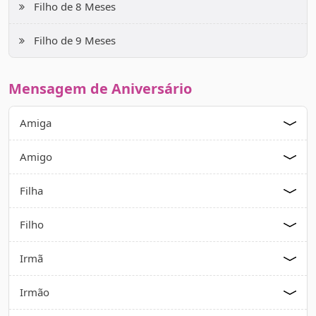
Filho de 8 Meses
Filho de 9 Meses
Mensagem de Aniversário
Amiga
Amigo
Filha
Filho
Irmã
Irmão