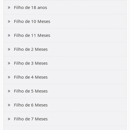
Filho de 18 anos
Filho de 10 Meses
Filho de 11 Meses
Filho de 2 Meses
Filho de 3 Meses
Filho de 4 Meses
Filho de 5 Meses
Filho de 6 Meses
Filho de 7 Meses