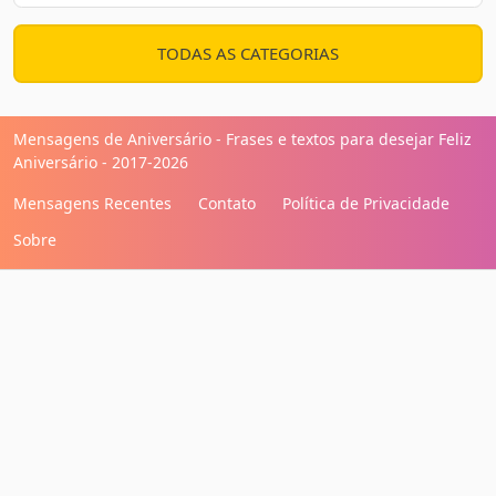
TODAS AS CATEGORIAS
Mensagens de Aniversário - Frases e textos para desejar Feliz
Aniversário - 2017-2026
Mensagens Recentes
Contato
Política de Privacidade
Sobre