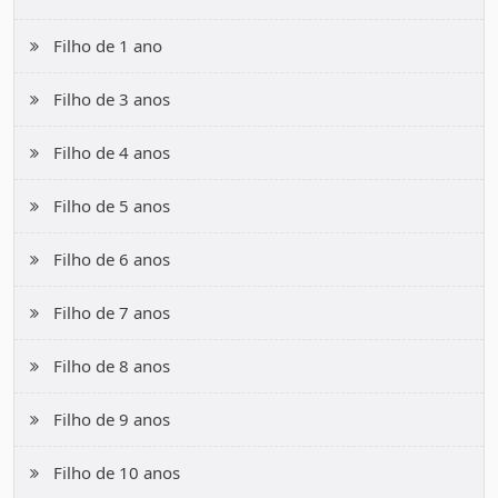
Filho de 1 ano
Filho de 3 anos
Filho de 4 anos
Filho de 5 anos
Filho de 6 anos
Filho de 7 anos
Filho de 8 anos
Filho de 9 anos
Filho de 10 anos