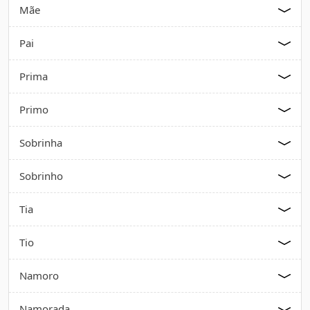
Mãe
Pai
Prima
Primo
Sobrinha
Sobrinho
Tia
Tio
Namoro
Namorada