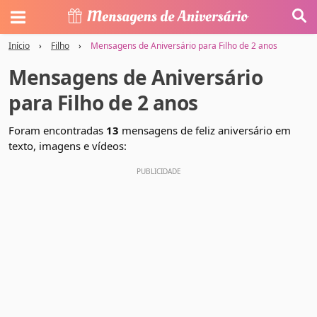
Início
›
Filho
›
Mensagens de Aniversário para Filho de 2 anos
Mensagens de Aniversário
para Filho de 2 anos
Foram encontradas
13
mensagens de feliz aniversário em
texto, imagens e vídeos: