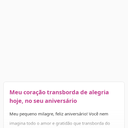
Meu coração transborda de alegria
hoje, no seu aniversário
Meu pequeno milagre, feliz aniversário! Você nem
imagina todo o amor e gratidão que transborda do