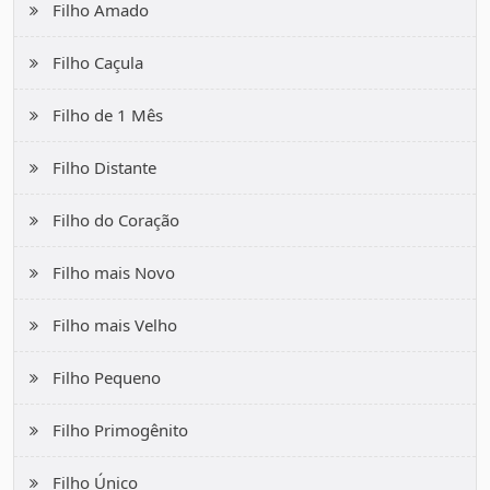
Filho Amado
Filho Caçula
Filho de 1 Mês
Filho Distante
Filho do Coração
Filho mais Novo
Filho mais Velho
Filho Pequeno
Filho Primogênito
Filho Único