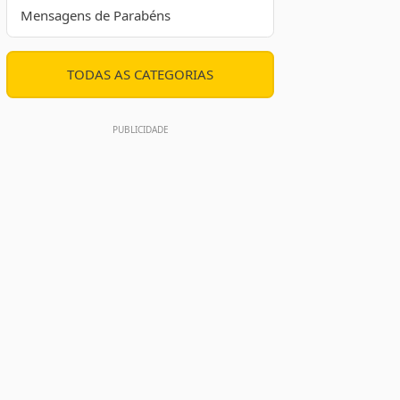
Mensagens de Parabéns
TODAS AS CATEGORIAS