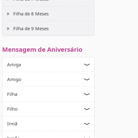
Filha de 8 Meses
Filha de 9 Meses
Mensagem de Aniversário
Amiga
Amigo
Filha
Filho
Irmã