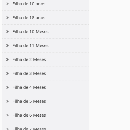
Filha de 10 anos
Filha de 18 anos
Filha de 10 Meses
Filha de 11 Meses
Filha de 2 Meses
Filha de 3 Meses
Filha de 4 Meses
Filha de 5 Meses
Filha de 6 Meses
Filha de 7 Meses