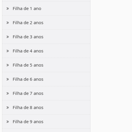
Filha de 1 ano
Filha de 2 anos
Filha de 3 anos
Filha de 4 anos
Filha de 5 anos
Filha de 6 anos
Filha de 7 anos
Filha de 8 anos
Filha de 9 anos