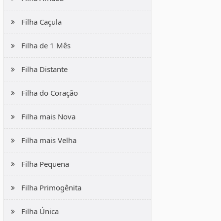
Filha Caçula
Filha de 1 Mês
Filha Distante
Filha do Coração
Filha mais Nova
Filha mais Velha
Filha Pequena
Filha Primogênita
Filha Única