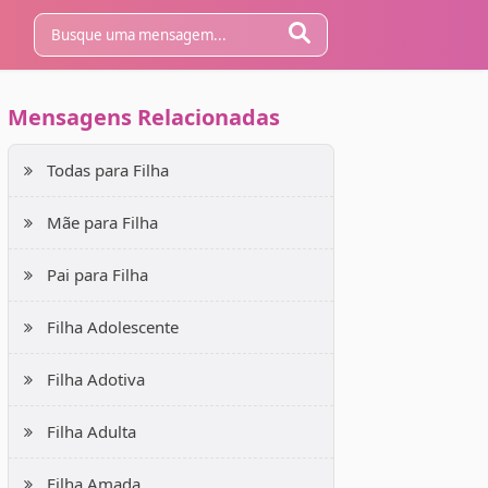
Mensagens Relacionadas
Todas para Filha
Mãe para Filha
Pai para Filha
Filha Adolescente
Filha Adotiva
Filha Adulta
Filha Amada