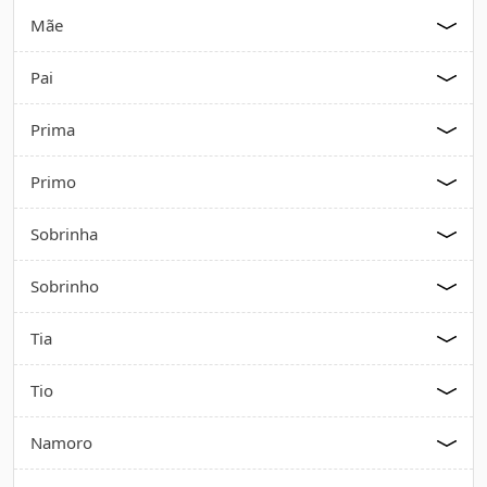
Mãe
Pai
Prima
Primo
Sobrinha
Sobrinho
Tia
Tio
Namoro