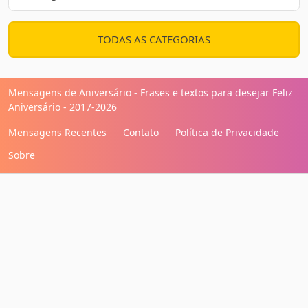
TODAS AS CATEGORIAS
Mensagens de Aniversário - Frases e textos para desejar Feliz
Aniversário - 2017-2026
Mensagens Recentes
Contato
Política de Privacidade
Sobre