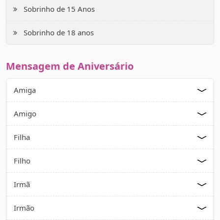
Sobrinho de 15 Anos
Sobrinho de 18 anos
Mensagem de Aniversário
Amiga
Amigo
Filha
Filho
Irmã
Irmão