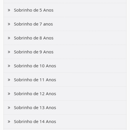
Sobrinho de 5 Anos
Sobrinho de 7 anos
Sobrinho de 8 Anos
Sobrinho de 9 Anos
Sobrinho de 10 Anos
Sobrinho de 11 Anos
Sobrinho de 12 Anos
Sobrinho de 13 Anos
Sobrinho de 14 Anos