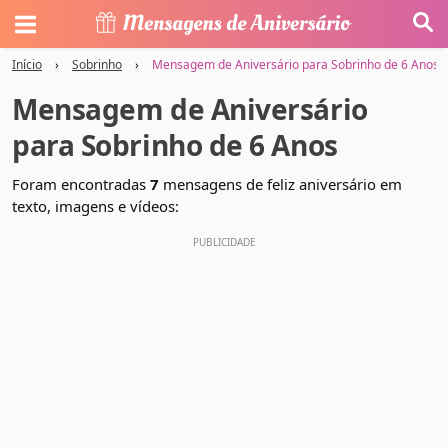
Início
›
Sobrinho
›
Mensagem de Aniversário para Sobrinho de 6 Anos
Mensagem de Aniversário
para Sobrinho de 6 Anos
Foram encontradas
7
mensagens de feliz aniversário em
texto, imagens e vídeos: