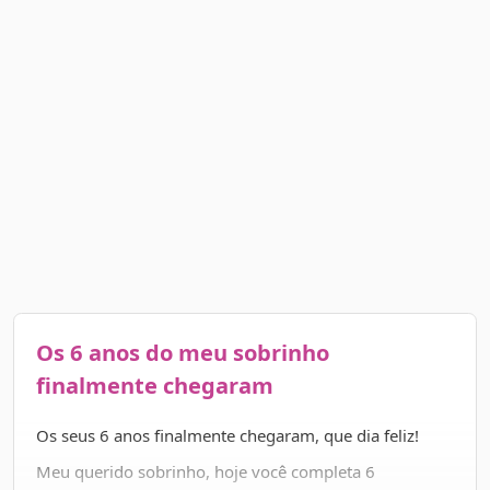
Os 6 anos do meu sobrinho
finalmente chegaram
Os seus 6 anos finalmente chegaram, que dia feliz!
Meu querido sobrinho, hoje você completa 6