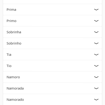
Prima
Primo
Sobrinha
Sobrinho
Tia
Tio
Namoro
Namorada
Namorado