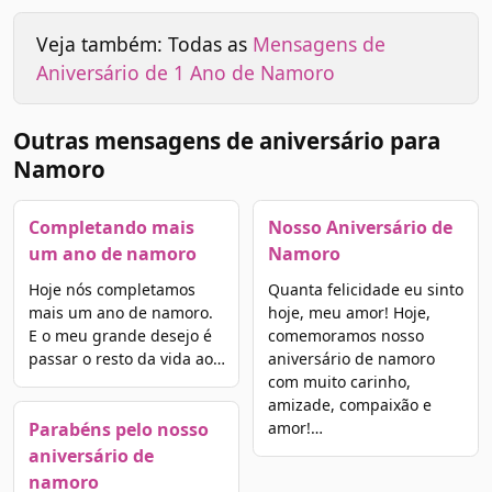
Veja também: Todas as
Mensagens de
Aniversário de 1 Ano de Namoro
Outras mensagens de aniversário para
Namoro
Completando mais
Nosso Aniversário de
um ano de namoro
Namoro
Hoje nós completamos
Quanta felicidade eu sinto
mais um ano de namoro.
hoje, meu amor! Hoje,
E o meu grande desejo é
comemoramos nosso
passar o resto da vida ao…
aniversário de namoro
com muito carinho,
amizade, compaixão e
Parabéns pelo nosso
amor!…
aniversário de
namoro