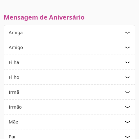
Mensagem de Aniversário
Amiga
Amigo
Filha
Filho
Irmã
Irmão
Mãe
Pai