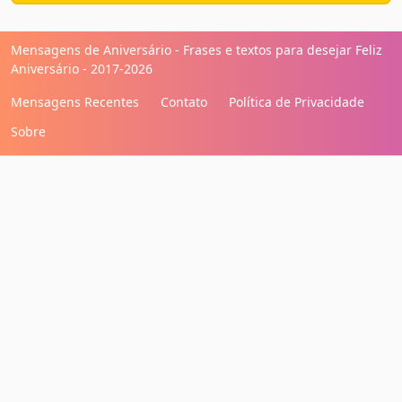
Mensagens de Aniversário - Frases e textos para desejar Feliz
Aniversário - 2017-2026
Mensagens Recentes
Contato
Política de Privacidade
Sobre