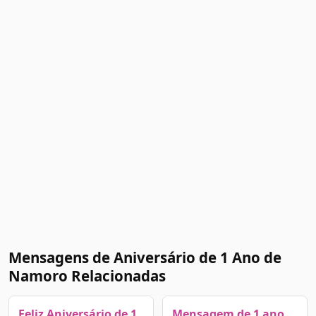
Mensagens de Aniversário de 1 Ano de
Namoro Relacionadas
Feliz Aniversário de 1
Mensagem de 1 ano