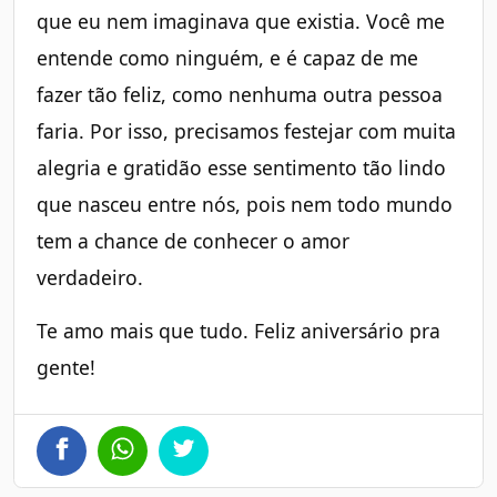
que eu nem imaginava que existia. Você me
entende como ninguém, e é capaz de me
fazer tão feliz, como nenhuma outra pessoa
faria. Por isso, precisamos festejar com muita
alegria e gratidão esse sentimento tão lindo
que nasceu entre nós, pois nem todo mundo
tem a chance de conhecer o amor
verdadeiro.
Te amo mais que tudo. Feliz aniversário pra
gente!