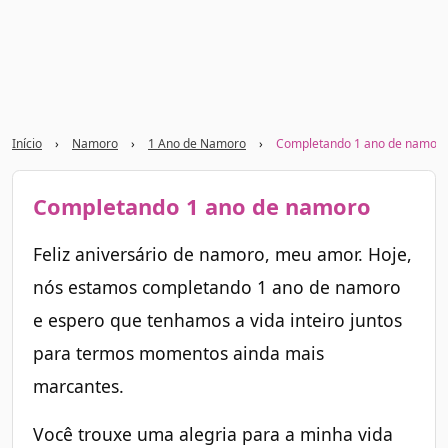
Início
›
Namoro
›
1 Ano de Namoro
›
Completando 1 ano de namor
Completando 1 ano de namoro
Feliz aniversário de namoro, meu amor. Hoje,
nós estamos completando 1 ano de namoro
e espero que tenhamos a vida inteiro juntos
para termos momentos ainda mais
marcantes.
Você trouxe uma alegria para a minha vida