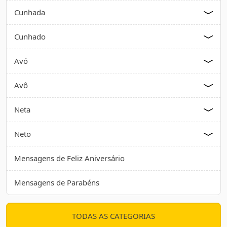
Cunhada
Cunhado
Avó
Avô
Neta
Neto
Mensagens de Feliz Aniversário
Mensagens de Parabéns
TODAS AS CATEGORIAS