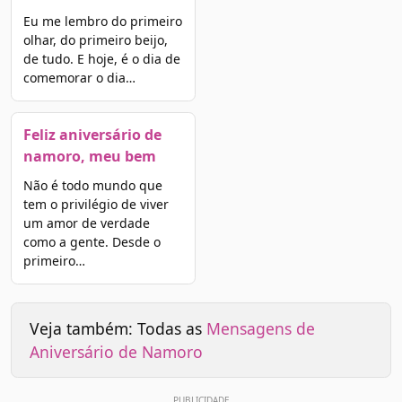
Eu me lembro do primeiro
olhar, do primeiro beijo,
de tudo. E hoje, é o dia de
comemorar o dia…
Feliz aniversário de
namoro, meu bem
Não é todo mundo que
tem o privilégio de viver
um amor de verdade
como a gente. Desde o
primeiro…
Veja também: Todas as
Mensagens de
Aniversário de Namoro