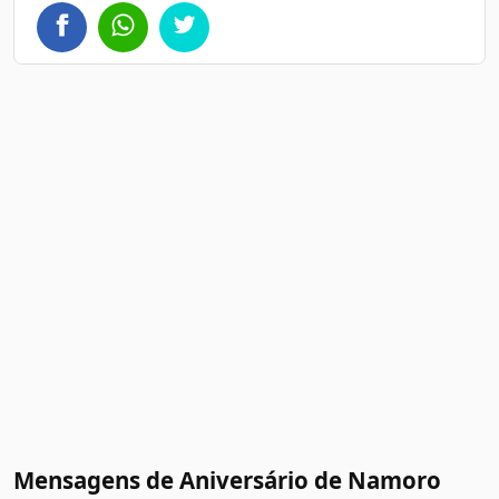
Mensagens de Aniversário de Namoro