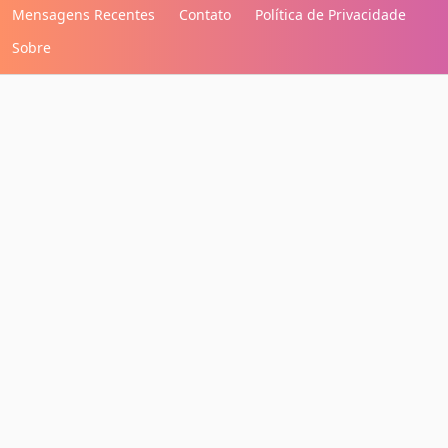
Mensagens Recentes
Contato
Política de Privacidade
Sobre