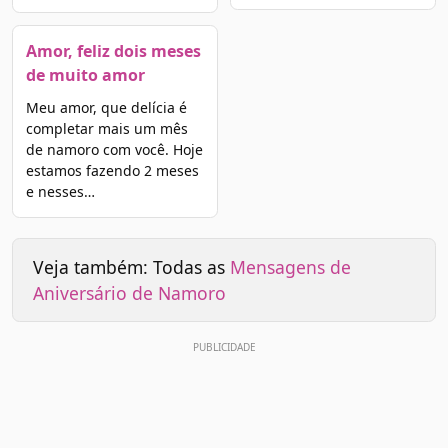
Amor, feliz dois meses
de muito amor
Meu amor, que delícia é
completar mais um mês
de namoro com você. Hoje
estamos fazendo 2 meses
e nesses…
Veja também: Todas as
Mensagens de
Aniversário de Namoro