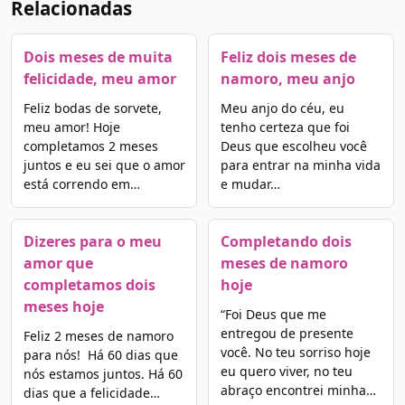
Relacionadas
Dois meses de muita
Feliz dois meses de
felicidade, meu amor
namoro, meu anjo
Feliz bodas de sorvete,
Meu anjo do céu, eu
meu amor! Hoje
tenho certeza que foi
completamos 2 meses
Deus que escolheu você
juntos e eu sei que o amor
para entrar na minha vida
está correndo em…
e mudar…
Dizeres para o meu
Completando dois
amor que
meses de namoro
completamos dois
hoje
meses hoje
“Foi Deus que me
entregou de presente
Feliz 2 meses de namoro
você. No teu sorriso hoje
para nós! Há 60 dias que
eu quero viver, no teu
nós estamos juntos. Há 60
abraço encontrei minha…
dias que a felicidade…