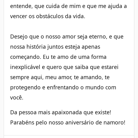
entende, que cuida de mim e que me ajuda a
vencer os obstáculos da vida.
Desejo que o nosso amor seja eterno, e que
nossa história juntos esteja apenas
começando. Eu te amo de uma forma
inexplicável e quero que saiba que estarei
sempre aqui, meu amor, te amando, te
protegendo e enfrentando o mundo com
você.
Da pessoa mais apaixonada que existe!
Parabéns pelo nosso aniversário de namoro!