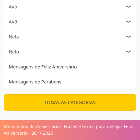
Avó
Avô
Neta
Neto
Mensagens de Feliz Aniversário
Mensagens de Parabéns
TODAS AS CATEGORIAS
Mensagens de Aniversário - Frases e textos para desejar Feliz
Aniversário - 2017-2026