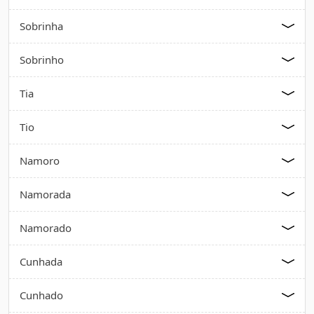
Sobrinha
Sobrinho
Tia
Tio
Namoro
Namorada
Namorado
Cunhada
Cunhado