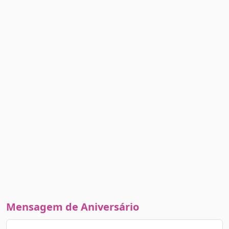
Mensagem de Aniversário