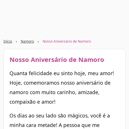
Início
›
Namoro
›
Nosso Aniversário de Namoro
Nosso Aniversário de Namoro
Quanta felicidade eu sinto hoje, meu amor!
Hoje, comemoramos nosso aniversário de
namoro com muito carinho, amizade,
compaixão e amor!
Os dias ao seu lado são mágicos, você é a
minha cara metade! A pessoa que me