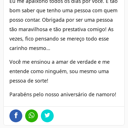
Eu me apaixono todos os dias por você. É tão
bom saber que tenho uma pessoa com quem
posso contar. Obrigada por ser uma pessoa
tão maravilhosa e tão prestativa comigo! As
vezes, fico pensando se mereço todo esse
carinho mesmo…
Você me ensinou a amar de verdade e me
entende como ninguém, sou mesmo uma
pessoa de sorte!
Parabéns pelo nosso aniversário de namoro!