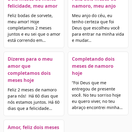
felicidade, meu amor
namoro, meu anjo
Feliz bodas de sorvete,
Meu anjo do céu, eu
meu amor! Hoje
tenho certeza que foi
completamos 2 meses
Deus que escolheu você
juntos e eu sei que o amor
para entrar na minha vida
está correndo em…
e mudar…
Dizeres para o meu
Completando dois
amor que
meses de namoro
completamos dois
hoje
meses hoje
“Foi Deus que me
entregou de presente
Feliz 2 meses de namoro
você. No teu sorriso hoje
para nós! Há 60 dias que
eu quero viver, no teu
nós estamos juntos. Há 60
abraço encontrei minha…
dias que a felicidade…
Amor, feliz dois meses