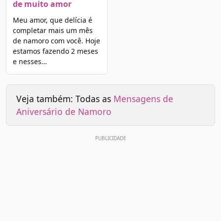
de muito amor
Meu amor, que delícia é
completar mais um mês
de namoro com você. Hoje
estamos fazendo 2 meses
e nesses…
Veja também: Todas as
Mensagens de
Aniversário de Namoro