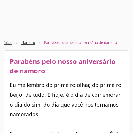
Início
›
Namoro
›
Parabéns pelo nosso aniversário de namoro
Parabéns pelo nosso aniversário
de namoro
Eu me lembro do primeiro olhar, do primeiro
beijo, de tudo. E hoje, é o dia de comemorar
o dia do sim, do dia que você nos tornamos
namorados.