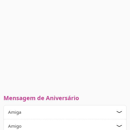
Mensagem de Aniversário
Amiga
Amigo