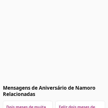
Mensagens de Aniversário de Namoro
Relacionadas
Dois meses de muita
Feliz dois meses de