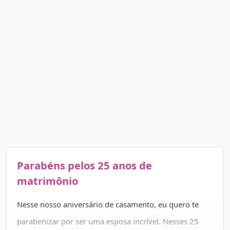
Parabéns pelos 25 anos de
matrimônio
Nesse nosso aniversário de casamento, eu quero te
parabenizar por ser uma esposa incrível. Nesses 25