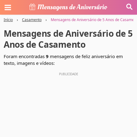
Início
›
Casamento
›
Mensagens de Aniversário de 5 Anos de Casamen
Mensagens de Aniversário de 5
Anos de Casamento
Foram encontradas
9
mensagens de feliz aniversário em
texto, imagens e vídeos: