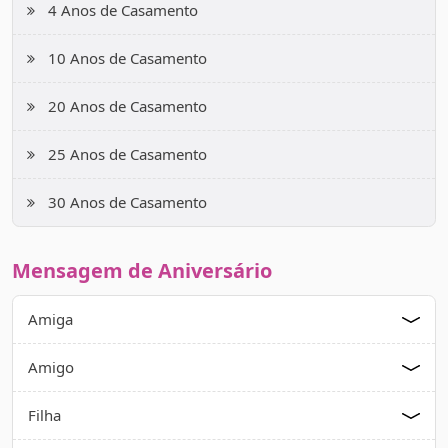
4 Anos de Casamento
10 Anos de Casamento
20 Anos de Casamento
25 Anos de Casamento
30 Anos de Casamento
Mensagem de Aniversário
Amiga
Amigo
Filha