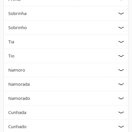
Sobrinha
Sobrinho
Tia
Tio
Namoro
Namorada
Namorado
Cunhada
Cunhado