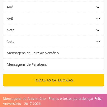
Avó
Avô
Neta
Neto
Mensagens de Feliz Aniversário
Mensagens de Parabéns
TODAS AS CATEGORIAS
Mensagens de Aniversário - Frases e textos para desejar Feliz
Aniversário - 2017-2026