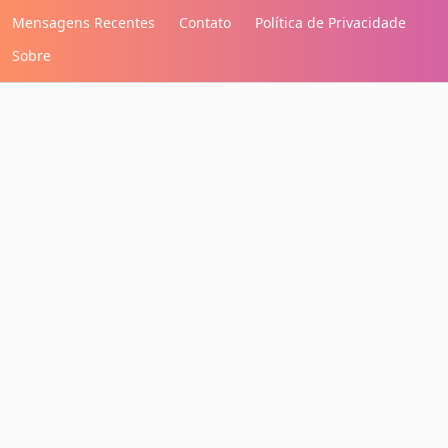
Mensagens Recentes
Contato
Política de Privacidade
Sobre