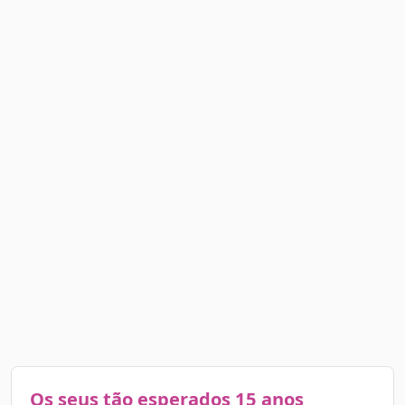
Os seus tão esperados 15 anos