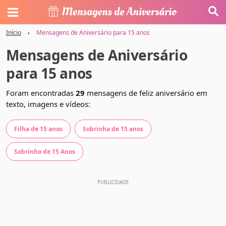
Início
›
Mensagens de Aniversário para 15 anos
Mensagens de Aniversário
para 15 anos
Foram encontradas
29
mensagens de feliz aniversário em
texto, imagens e vídeos:
Filha de 15 anos
Sobrinha de 15 anos
Sobrinho de 15 Anos