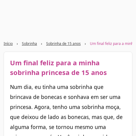
Início
›
Sobrinha
›
Sobrinha de 15 anos
›
Um final feliz para a minh
Um final feliz para a minha
sobrinha princesa de 15 anos
Num dia, eu tinha uma sobrinha que
brincava de bonecas e sonhava em ser uma
princesa. Agora, tenho uma sobrinha moça,
que deixou de lado as bonecas, mas que, de
alguma forma, se tornou mesmo uma