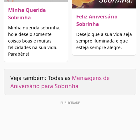
Minha Querida
Feliz Aniversário
Sobrinha
Sobrinha
Minha querida sobrinha,
hoje desejo somente
Desejo que a sua vida seja
coisas boas e muitas
sempre iluminada e que
felicidades na sua vida.
esteja sempre alegre.
Parabéns!
Veja também: Todas as
Mensagens de
Aniversário para Sobrinha