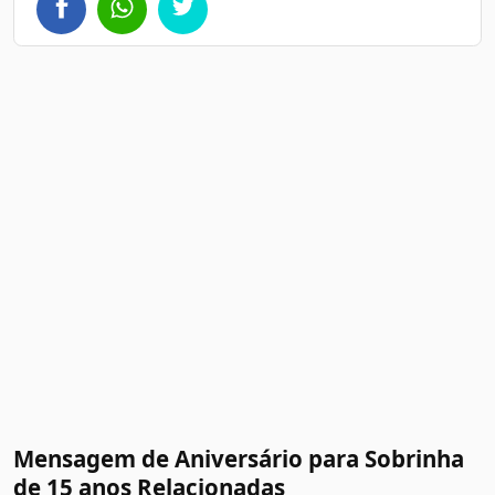
Mensagem de Aniversário para Sobrinha
de 15 anos Relacionadas