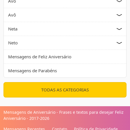
Avó
Avô
Neta
Neto
Mensagens de Feliz Aniversário
Mensagens de Parabéns
TODAS AS CATEGORIAS
Mensagens de Aniversário - Frases e textos para desejar Feliz
Aniversário - 2017-2026
Mensagens Recentes
Contato
Política de Privacidade