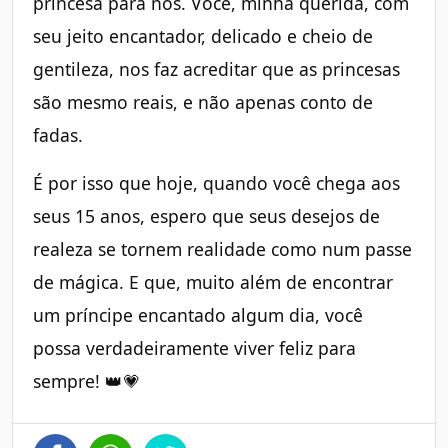
princesa para nós. Você, minha querida, com
seu jeito encantador, delicado e cheio de
gentileza, nos faz acreditar que as princesas
são mesmo reais, e não apenas conto de
fadas.
É por isso que hoje, quando você chega aos
seus 15 anos, espero que seus desejos de
realeza se tornem realidade como num passe
de mágica. E que, muito além de encontrar
um príncipe encantado algum dia, você
possa verdadeiramente viver feliz para
sempre! 👑💗