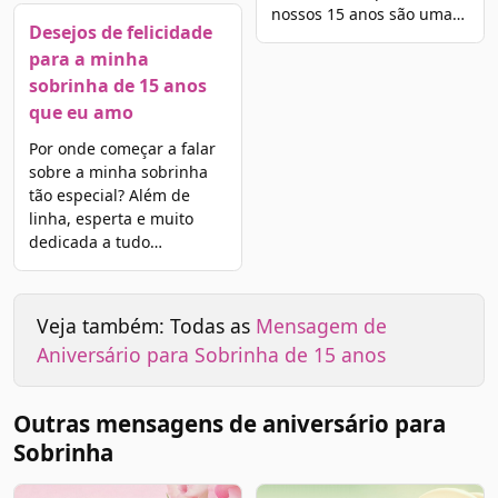
nossos 15 anos são uma…
Desejos de felicidade
para a minha
sobrinha de 15 anos
que eu amo
Por onde começar a falar
sobre a minha sobrinha
tão especial? Além de
linha, esperta e muito
dedicada a tudo…
Veja também: Todas as
Mensagem de
Aniversário para Sobrinha de 15 anos
Outras mensagens de aniversário para
Sobrinha