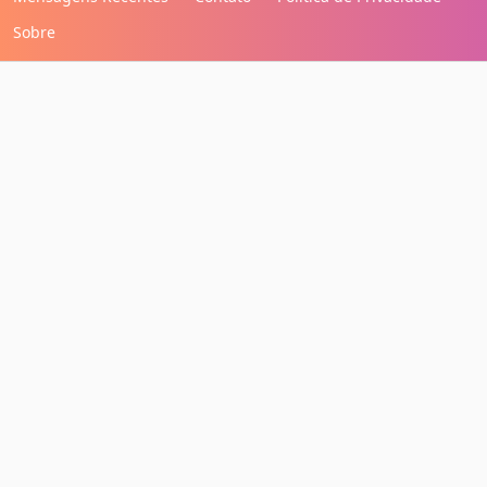
Sobre