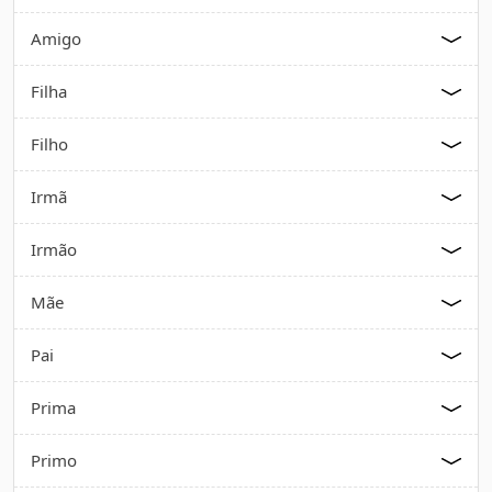
Amigo
Filha
Filho
Irmã
Irmão
Mãe
Pai
Prima
Primo