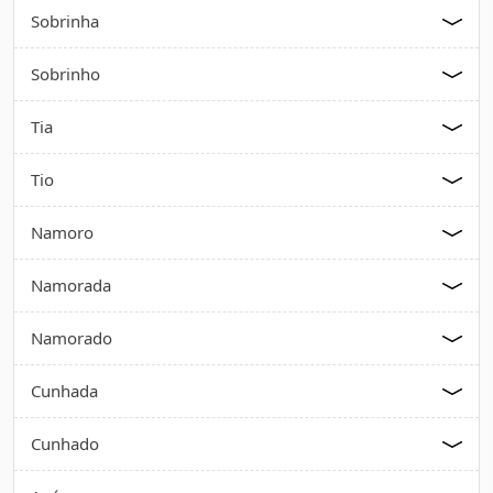
Sobrinha
Sobrinho
Tia
Tio
Namoro
Namorada
Namorado
Cunhada
Cunhado