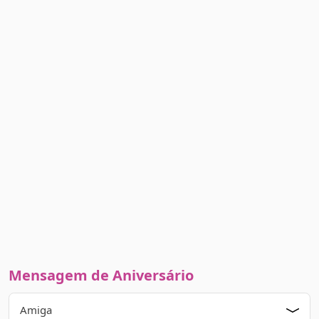
Mensagem de Aniversário
Amiga