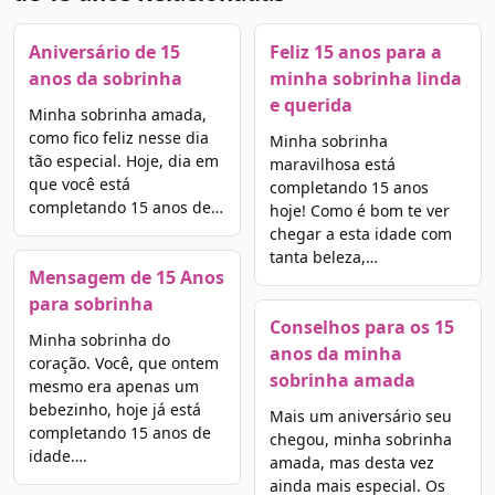
Aniversário de 15
Feliz 15 anos para a
anos da sobrinha
minha sobrinha linda
e querida
Minha sobrinha amada,
como fico feliz nesse dia
Minha sobrinha
tão especial. Hoje, dia em
maravilhosa está
que você está
completando 15 anos
completando 15 anos de…
hoje! Como é bom te ver
chegar a esta idade com
tanta beleza,…
Mensagem de 15 Anos
para sobrinha
Conselhos para os 15
Minha sobrinha do
anos da minha
coração. Você, que ontem
sobrinha amada
mesmo era apenas um
bebezinho, hoje já está
Mais um aniversário seu
completando 15 anos de
chegou, minha sobrinha
idade….
amada, mas desta vez
ainda mais especial. Os