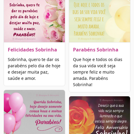
Felicidades Sobrinha
Parabéns Sobrinha
Sobrinha, quero te dar os
Que hoje e todos os dias
parabéns pelo dia de hoje
da sua vida você seja
e desejar muita paz,
sempre feliz e muito
saúde e amor.
amada. Parabéns
Sobrinha!