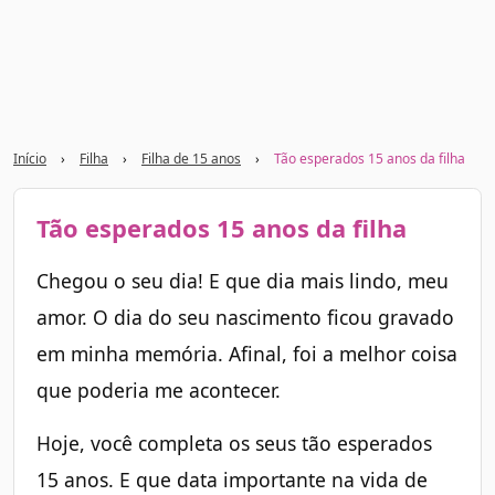
Início
›
Filha
›
Filha de 15 anos
›
Tão esperados 15 anos da filha
Tão esperados 15 anos da filha
Chegou o seu dia! E que dia mais lindo, meu
amor. O dia do seu nascimento ficou gravado
em minha memória. Afinal, foi a melhor coisa
que poderia me acontecer.
Hoje, você completa os seus tão esperados
15 anos. E que data importante na vida de