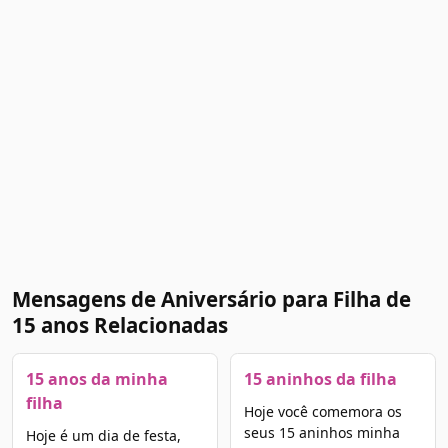
Mensagens de Aniversário para Filha de
15 anos Relacionadas
15 anos da minha
15 aninhos da filha
filha
Hoje você comemora os
seus 15 aninhos minha
Hoje é um dia de festa,