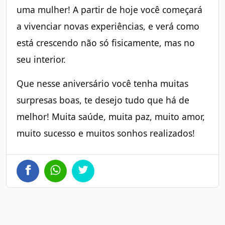
uma mulher! A partir de hoje você começará
a vivenciar novas experiências, e verá como
está crescendo não só fisicamente, mas no
seu interior.
Que nesse aniversário você tenha muitas
surpresas boas, te desejo tudo que há de
melhor! Muita saúde, muita paz, muito amor,
muito sucesso e muitos sonhos realizados!