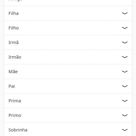
Filha
Filho
Irmã
Irmão
Mãe
Pai
Prima
Primo
Sobrinha