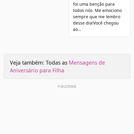
foi uma benção para
todos nós. Me emociono
sempre que me lembro
desse dia!Você chegou
ao…
Veja também: Todas as
Mensagens de
Aniversário para Filha