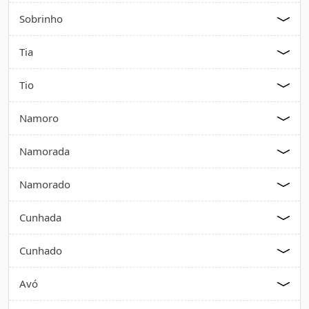
Sobrinho
Tia
Tio
Namoro
Namorada
Namorado
Cunhada
Cunhado
Avó