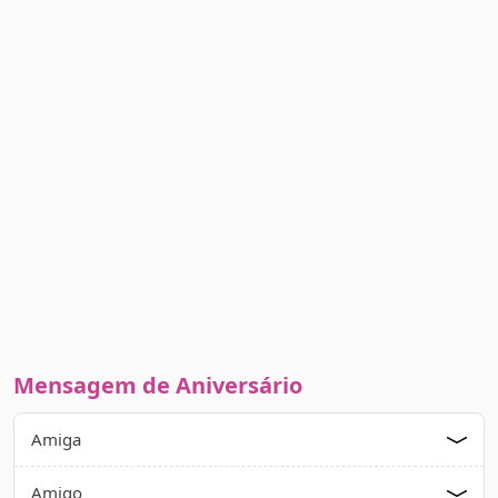
Mensagem de Aniversário
Amiga
Amigo