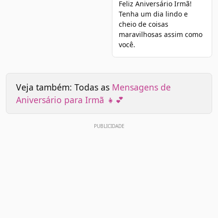
Feliz Aniversário Irmã!
Tenha um dia lindo e
cheio de coisas
maravilhosas assim como
você.
Veja também: Todas as
Mensagens de
Aniversário para Irmã 👧💕