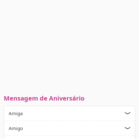
Mensagem de Aniversário
Amiga
Amigo