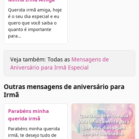
Querida irmã amiga, hoje
é o seu dia especial e eu
quero que você saiba o
quanto é importante
para…
Veja também: Todas as
Mensagens de
Aniversário para Irmã Especial
Outras mensagens de aniversário para
Irmã
Parabéns minha
querida irmã
Parabéns minha querida
irmã, te desejo tudo de