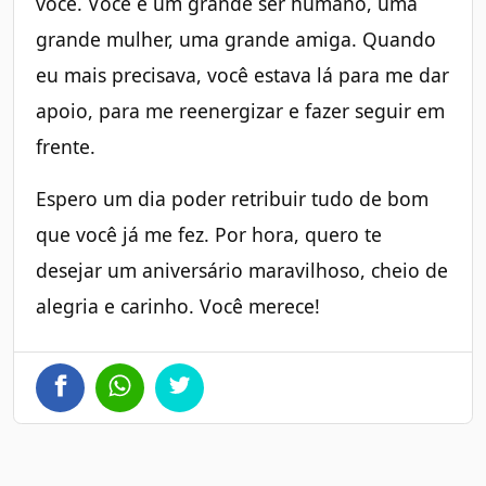
você. Você é um grande ser humano, uma
grande mulher, uma grande amiga. Quando
eu mais precisava, você estava lá para me dar
apoio, para me reenergizar e fazer seguir em
frente.
Espero um dia poder retribuir tudo de bom
que você já me fez. Por hora, quero te
desejar um aniversário maravilhoso, cheio de
alegria e carinho. Você merece!