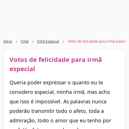
Início
›
Irmã
›
Irmã Especial
›
Votos de felicidade para irmã especial
Votos de felicidade para irmã
especial
Queria poder expressar o quanto eu te
considero especial, minha irmã, mas acho
que isso é impossível. As palavras nunca
poderão transmitir todo o afeto, toda a
admiração, todo o amor que eu tenho por