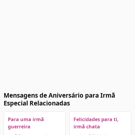
Mensagens de Aniversário para Irmã
Especial Relacionadas
Para uma irmã
Felicidades para ti,
guerreira
irmã chata