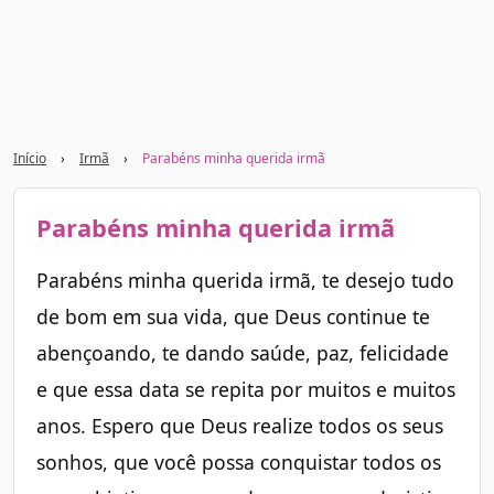
Início
›
Irmã
›
Parabéns minha querida irmã
Parabéns minha querida irmã
Parabéns minha querida irmã, te desejo tudo
de bom em sua vida, que Deus continue te
abençoando, te dando saúde, paz, felicidade
e que essa data se repita por muitos e muitos
anos. Espero que Deus realize todos os seus
sonhos, que você possa conquistar todos os