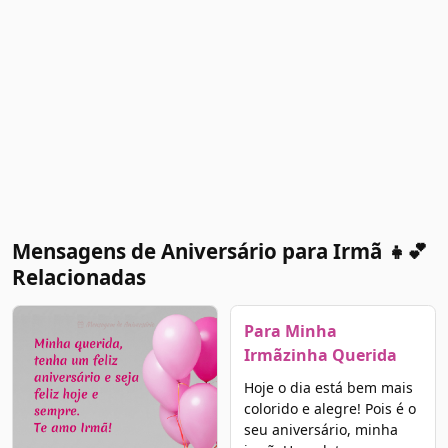
Mensagens de Aniversário para Irmã 👧💕
Relacionadas
Para Minha
Irmãzinha Querida
Hoje o dia está bem mais
colorido e alegre! Pois é o
seu aniversário, minha