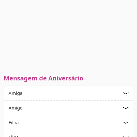
Mensagem de Aniversário
Amiga
Amigo
Filha