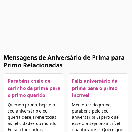
Mensagens de Aniversário de Prima para
Primo Relacionadas
Parabéns cheio de
Feliz aniversário da
carinho da prima para
prima para o primo
o primo querido
incrível
Querido primo, hoje é o
Meu querido primo,
seu aniversário e eu
parabéns pelo seu
queria desejar-lhe todas
aniversário! Espero que
as felicidades do mundo.
esse dia seja tão incrível
Eu sou tão sortuda…
quanto você é. Quero que