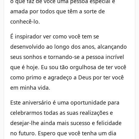
o que faz de você uma pessoa especial e
amada por todos que têm a sorte de
conhecê-lo.
É inspirador ver como você tem se
desenvolvido ao longo dos anos, alcançando
seus sonhos e tornando-se a pessoa incrível
que é hoje. Eu sou tão orgulhosa de ter você
como primo e agradeço a Deus por ter você
em minha vida.
Este aniversário é uma oportunidade para
celebrarmos todas as suas realizações e
desejar-lhe ainda mais sucesso e felicidade
no futuro. Espero que você tenha um dia