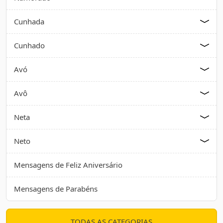
Cunhada
Cunhado
Avó
Avô
Neta
Neto
Mensagens de Feliz Aniversário
Mensagens de Parabéns
TODAS AS CATEGORIAS