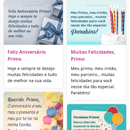
Feliz Aniversário
Muitas Felicidades,
Primo
Primo
Hoje e sempre te desejo
Meu primo, meu irmão,
muitas felicidades e tudo
meu parceiro… muitas
de melhor na sua vida.
felicidades para você
nesse dia tão especial.
Parabéns!