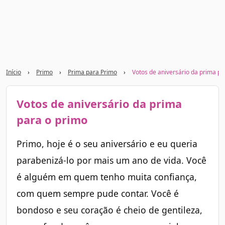
Início
›
Primo
›
Prima para Primo
›
Votos de aniversário da prima pa
Votos de aniversário da prima
para o primo
Primo, hoje é o seu aniversário e eu queria
parabenizá-lo por mais um ano de vida. Você
é alguém em quem tenho muita confiança,
com quem sempre pude contar. Você é
bondoso e seu coração é cheio de gentileza,