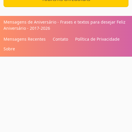
Mensagens de Aniversário - Frases e textos para desejar Feliz
Aniversário - 2017-2026
Mensagens Recentes
Contato
Política de Privacidade
Sobre