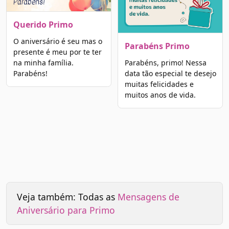
Querido Primo
O aniversário é seu mas o
Parabéns Primo
presente é meu por te ter
na minha família.
Parabéns, primo! Nessa
Parabéns!
data tão especial te desejo
muitas felicidades e
muitos anos de vida.
Veja também: Todas as
Mensagens de
Aniversário para Primo