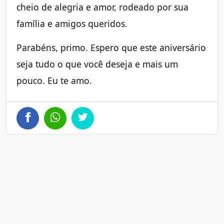
cheio de alegria e amor, rodeado por sua
família e amigos queridos.
Parabéns, primo. Espero que este aniversário
seja tudo o que você deseja e mais um
pouco. Eu te amo.