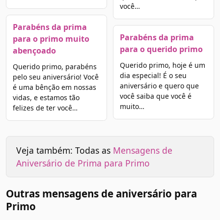
você…
Parabéns da prima
Parabéns da prima
para o primo muito
para o querido primo
abençoado
Querido primo, hoje é um
Querido primo, parabéns
dia especial! É o seu
pelo seu aniversário! Você
aniversário e quero que
é uma bênção em nossas
você saiba que você é
vidas, e estamos tão
muito…
felizes de ter você…
Veja também: Todas as
Mensagens de
Aniversário de Prima para Primo
Outras mensagens de aniversário para
Primo