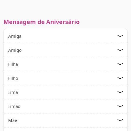
Mensagem de Aniversário
Amiga
Amigo
Filha
Filho
Irmã
Irmão
Mãe