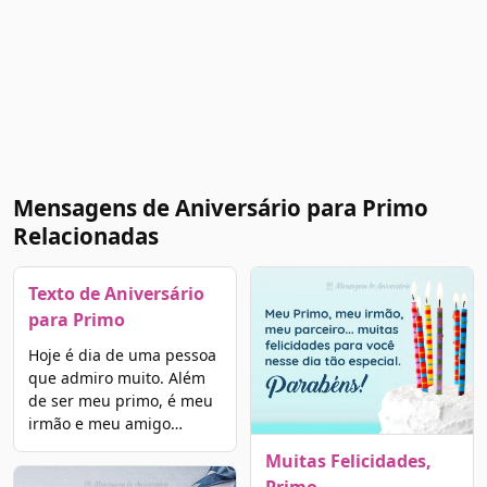
Mensagens de Aniversário para Primo
Relacionadas
Texto de Aniversário
para Primo
Hoje é dia de uma pessoa
que admiro muito. Além
de ser meu primo, é meu
irmão e meu amigo…
Muitas Felicidades,