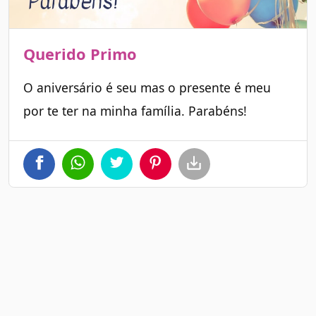
Querido Primo
O aniversário é seu mas o presente é meu
por te ter na minha família. Parabéns!