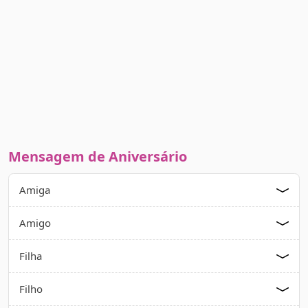
Mensagem de Aniversário
Amiga
Amigo
Filha
Filho