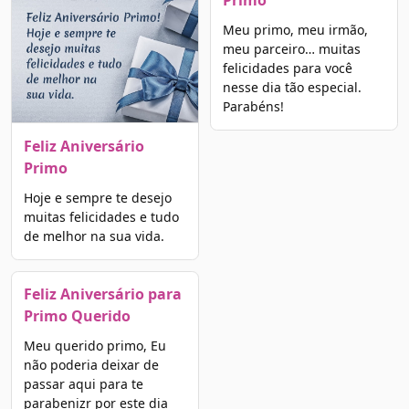
Primo
Meu primo, meu irmão,
meu parceiro… muitas
felicidades para você
nesse dia tão especial.
Parabéns!
Feliz Aniversário
Primo
Hoje e sempre te desejo
muitas felicidades e tudo
de melhor na sua vida.
Feliz Aniversário para
Primo Querido
Meu querido primo, Eu
não poderia deixar de
passar aqui para te
parabenizr por este dia