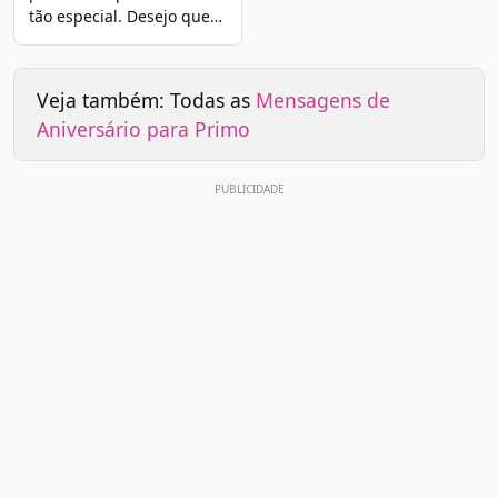
tão especial. Desejo que…
Veja também: Todas as
Mensagens de
Aniversário para Primo