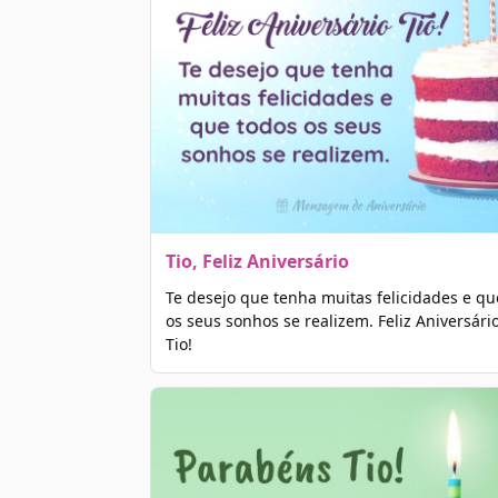
Tio, Feliz Aniversário
Te desejo que tenha muitas felicidades e qu
os seus sonhos se realizem. Feliz Aniversári
Tio!