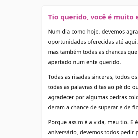
Tio querido, você é muito 
Num dia como hoje, devemos agrad
oportunidades oferecidas até aqui
mas também todas as chances que
apertado num ente querido.
Todas as risadas sinceras, todos os
todas as palavras ditas ao pé do 
agradecer por algumas pedras col
deram a chance de superar e de fic
Porque assim é a vida, meu tio. E é
aniversário, devemos todos pedir 