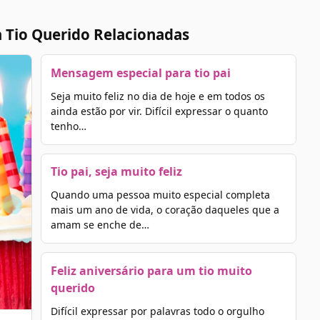
 Tio Querido Relacionadas
Mensagem especial para tio pai
Seja muito feliz no dia de hoje e em todos os
ainda estão por vir. Difícil expressar o quanto
tenho…
Tio pai, seja muito feliz
Quando uma pessoa muito especial completa
mais um ano de vida, o coração daqueles que a
amam se enche de…
Feliz aniversário para um tio muito
querido
Difícil expressar por palavras todo o orgulho