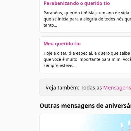
Parabenizando o querido tio
Parabéns, querido tio! Mais um ano de vida
que se inicia para a alegria de todos nós qu
tanto…
Meu querido tio
Hoje é o seu dia especial, e quero que saiba
que você é muito importante para mim. Voc
sempre esteve…
Veja também: Todas as
Mensagens 
Outras mensagens de aniversár