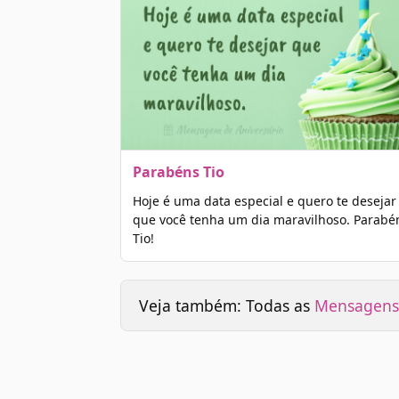
Parabéns Tio
Hoje é uma data especial e quero te desejar
que você tenha um dia maravilhoso. Parabé
Tio!
Veja também: Todas as
Mensagens 