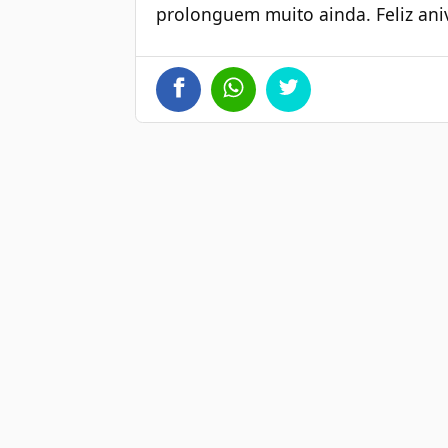
prolonguem muito ainda. Feliz aniv