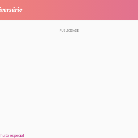
 muito especial