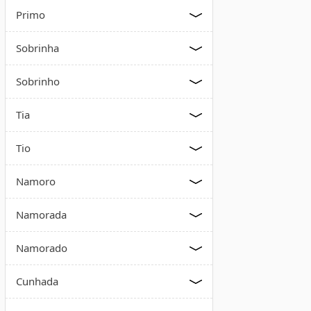
Primo
Sobrinha
Sobrinho
Tia
Tio
Namoro
Namorada
Namorado
Cunhada