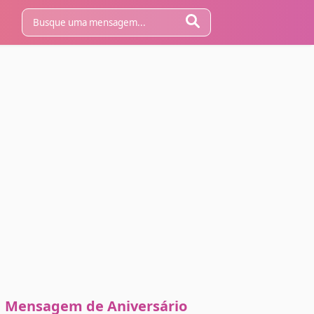
Mensagem de Aniversário