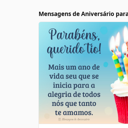
Mensagens de Aniversário para