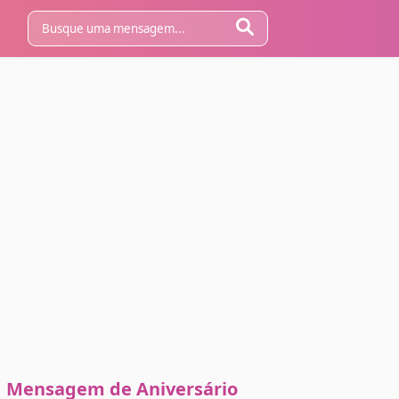
Mensagem de Aniversário