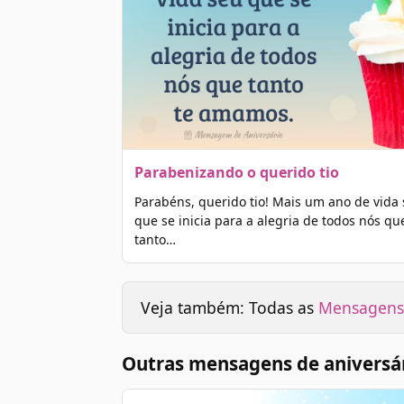
Parabenizando o querido tio
Parabéns, querido tio! Mais um ano de vida
que se inicia para a alegria de todos nós qu
tanto…
Veja também: Todas as
Mensagens 
Outras mensagens de aniversár