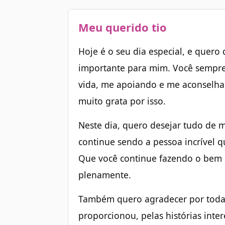
Meu querido tio
Hoje é o seu dia especial, e quero
importante para mim. Você sempre
vida, me apoiando e me aconselha
muito grata por isso.
Neste dia, quero desejar tudo de 
continue sendo a pessoa incrível q
Que você continue fazendo o bem 
plenamente.
Também quero agradecer por todas
proporcionou, pelas histórias inte