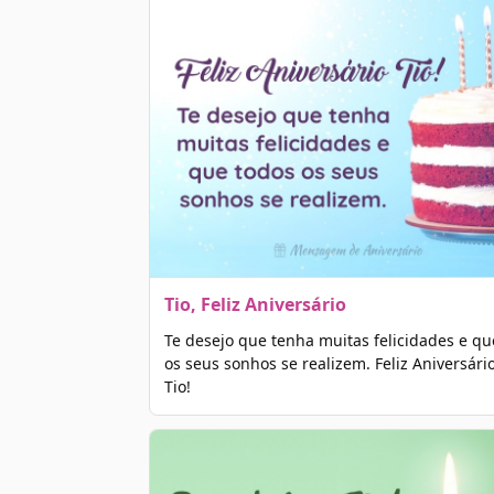
Tio, Feliz Aniversário
Te desejo que tenha muitas felicidades e qu
os seus sonhos se realizem. Feliz Aniversári
Tio!