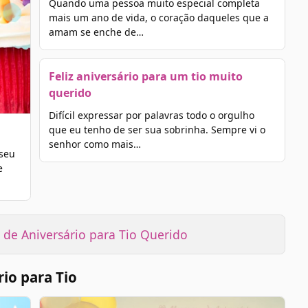
Quando uma pessoa muito especial completa
mais um ano de vida, o coração daqueles que a
amam se enche de…
Feliz aniversário para um tio muito
querido
Difícil expressar por palavras todo o orgulho
que eu tenho de ser sua sobrinha. Sempre vi o
senhor como mais…
 seu
e
de Aniversário para Tio Querido
io para Tio