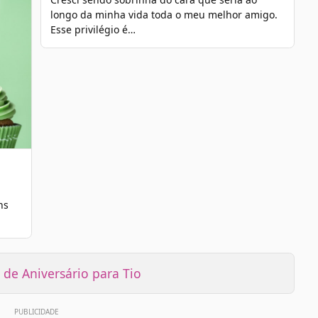
longo da minha vida toda o meu melhor amigo.
Esse privilégio é…
ns
de Aniversário para Tio