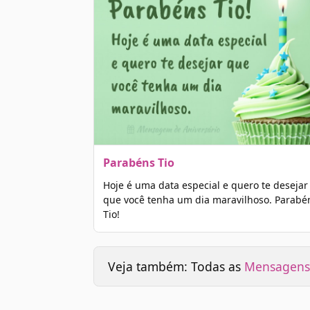
Parabéns Tio
Hoje é uma data especial e quero te desejar
que você tenha um dia maravilhoso. Parabé
Tio!
Veja também: Todas as
Mensagens 