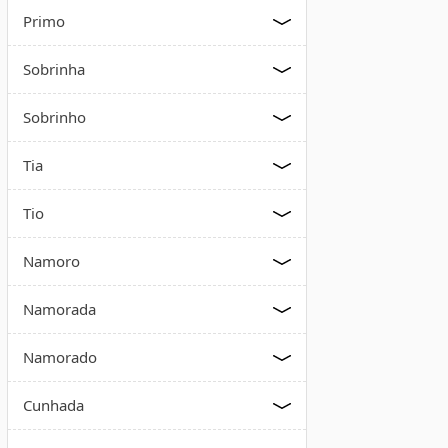
Primo
Sobrinha
Sobrinho
Tia
Tio
Namoro
Namorada
Namorado
Cunhada