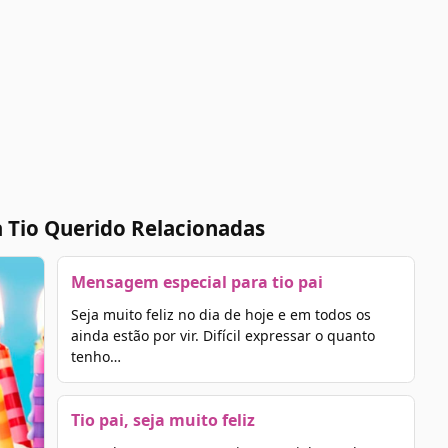
 Tio Querido Relacionadas
Mensagem especial para tio pai
Seja muito feliz no dia de hoje e em todos os
ainda estão por vir. Difícil expressar o quanto
tenho…
Tio pai, seja muito feliz