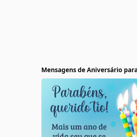
Mensagens de Aniversário para