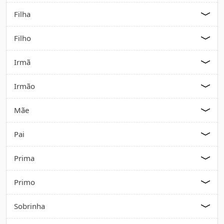
Filha
Filho
Irmã
Irmão
Mãe
Pai
Prima
Primo
Sobrinha