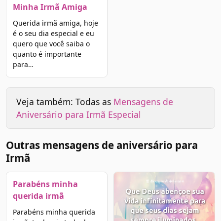
Minha Irmã Amiga
Querida irmã amiga, hoje
é o seu dia especial e eu
quero que você saiba o
quanto é importante
para…
Veja também: Todas as
Mensagens de
Aniversário para Irmã Especial
Outras mensagens de aniversário para
Irmã
Parabéns minha
querida irmã
Parabéns minha querida