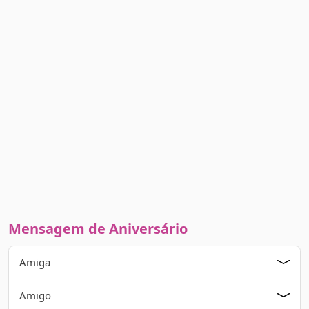
Mensagem de Aniversário
Amiga
Amigo