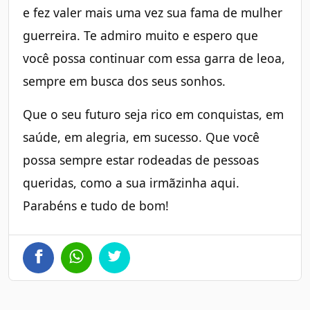
e fez valer mais uma vez sua fama de mulher
guerreira. Te admiro muito e espero que
você possa continuar com essa garra de leoa,
sempre em busca dos seus sonhos.
Que o seu futuro seja rico em conquistas, em
saúde, em alegria, em sucesso. Que você
possa sempre estar rodeadas de pessoas
queridas, como a sua irmãzinha aqui.
Parabéns e tudo de bom!