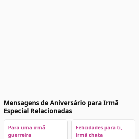
Mensagens de Aniversário para Irmã
Especial Relacionadas
Para uma irmã
Felicidades para ti,
guerreira
irmã chata