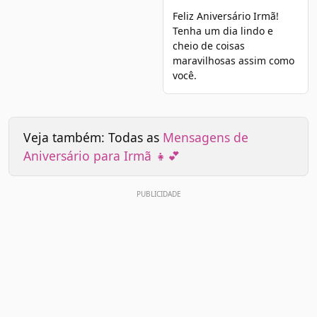
Feliz Aniversário Irmã!
Tenha um dia lindo e
cheio de coisas
maravilhosas assim como
você.
Veja também: Todas as
Mensagens de
Aniversário para Irmã 👧💕