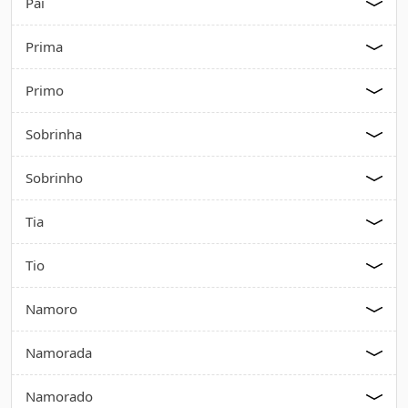
Pai
Prima
Primo
Sobrinha
Sobrinho
Tia
Tio
Namoro
Namorada
Namorado