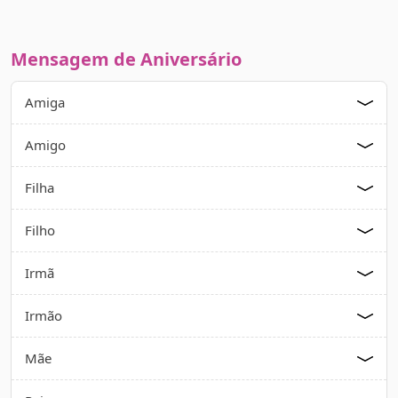
Mensagem de Aniversário
Amiga
Amigo
Filha
Filho
Irmã
Irmão
Mãe