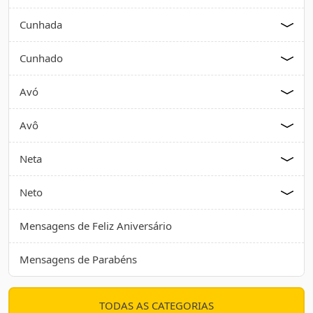
Cunhada
Cunhado
Avó
Avô
Neta
Neto
Mensagens de Feliz Aniversário
Mensagens de Parabéns
TODAS AS CATEGORIAS