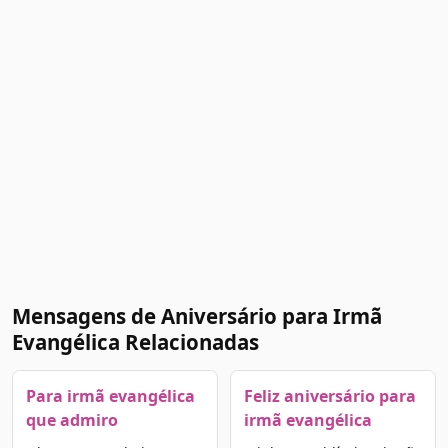
Mensagens de Aniversário para Irmã
Evangélica Relacionadas
Para irmã evangélica
Feliz aniversário para
que admiro
irmã evangélica