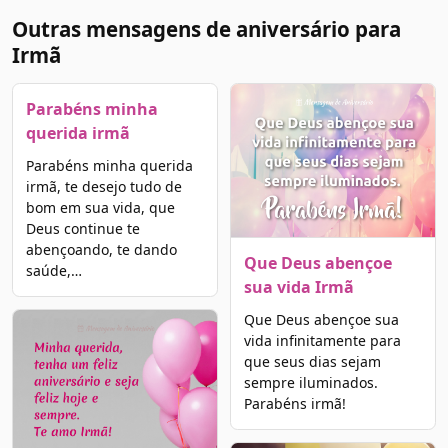
Outras mensagens de aniversário para
Irmã
Parabéns minha
querida irmã
Parabéns minha querida
irmã, te desejo tudo de
bom em sua vida, que
Deus continue te
abençoando, te dando
Que Deus abençoe
saúde,…
sua vida Irmã
Que Deus abençoe sua
vida infinitamente para
que seus dias sejam
sempre iluminados.
Parabéns irmã!