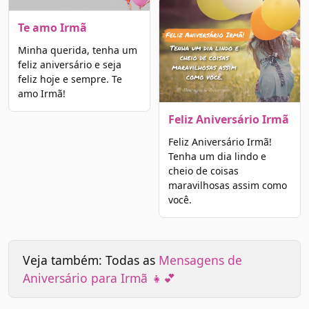
Te amo Irmã
Minha querida, tenha um
feliz aniversário e seja
feliz hoje e sempre. Te
amo Irmã!
Feliz Aniversário Irmã
Feliz Aniversário Irmã!
Tenha um dia lindo e
cheio de coisas
maravilhosas assim como
você.
Veja também: Todas as
Mensagens de
Aniversário para Irmã 👧💕