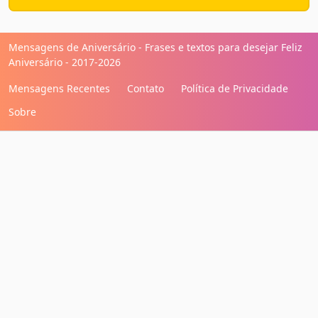
Mensagens de Aniversário - Frases e textos para desejar Feliz
Aniversário - 2017-2026
Mensagens Recentes
Contato
Política de Privacidade
Sobre