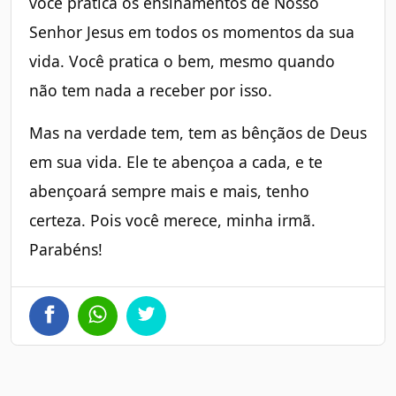
você pratica os ensinamentos de Nosso
Senhor Jesus em todos os momentos da sua
vida. Você pratica o bem, mesmo quando
não tem nada a receber por isso.
Mas na verdade tem, tem as bênçãos de Deus
em sua vida. Ele te abençoa a cada, e te
abençoará sempre mais e mais, tenho
certeza. Pois você merece, minha irmã.
Parabéns!