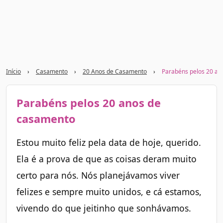
Início
›
Casamento
›
20 Anos de Casamento
›
Parabéns pelos 20 an
Parabéns pelos 20 anos de
casamento
Estou muito feliz pela data de hoje, querido.
Ela é a prova de que as coisas deram muito
certo para nós. Nós planejávamos viver
felizes e sempre muito unidos, e cá estamos,
vivendo do que jeitinho que sonhávamos.