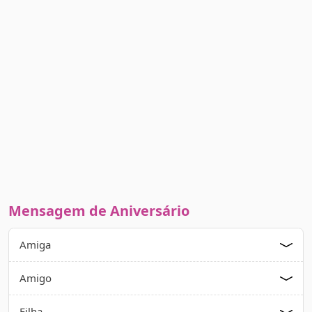
Mensagem de Aniversário
Amiga
Amigo
Filha