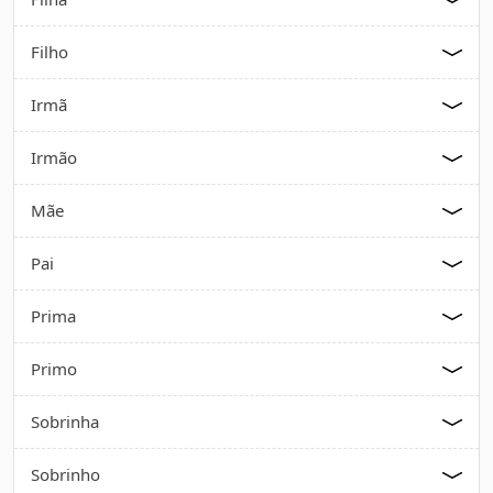
Filho
Irmã
Irmão
Mãe
Pai
Prima
Primo
Sobrinha
Sobrinho