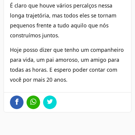
É claro que houve vários percalços nessa
longa trajetória, mas todos eles se tornam
pequenos frente a tudo aquilo que nós
construímos juntos.
Hoje posso dizer que tenho um companheiro
para vida, um pai amoroso, um amigo para
todas as horas. E espero poder contar com
você por mais 20 anos.