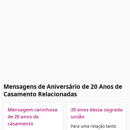
Mensagens de Aniversário de 20 Anos de
Casamento Relacionadas
Mensagem carinhosa
20 anos dessa sagrada
de 20 anos de
união
casamento
Para uma relação tanto