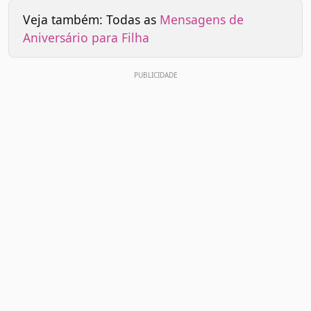
Veja também: Todas as
Mensagens de
Aniversário para Filha