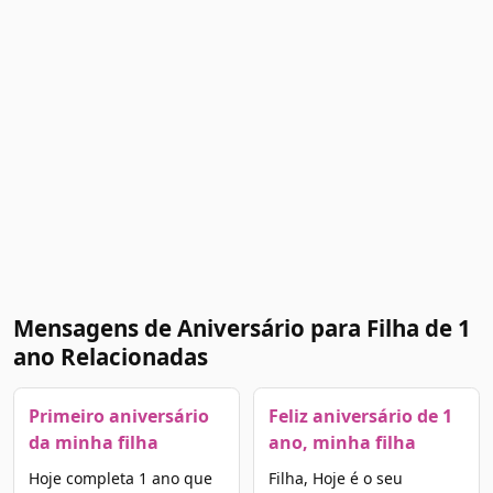
Mensagens de Aniversário para Filha de 1
ano Relacionadas
Primeiro aniversário
Feliz aniversário de 1
da minha filha
ano, minha filha
Hoje completa 1 ano que
Filha, Hoje é o seu