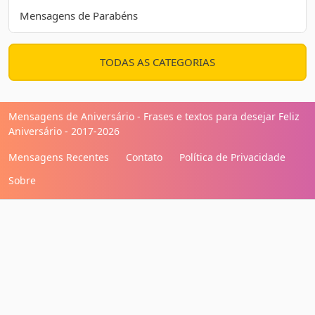
Mensagens de Parabéns
TODAS AS CATEGORIAS
Mensagens de Aniversário - Frases e textos para desejar Feliz
Aniversário - 2017-2026
Mensagens Recentes
Contato
Política de Privacidade
Sobre