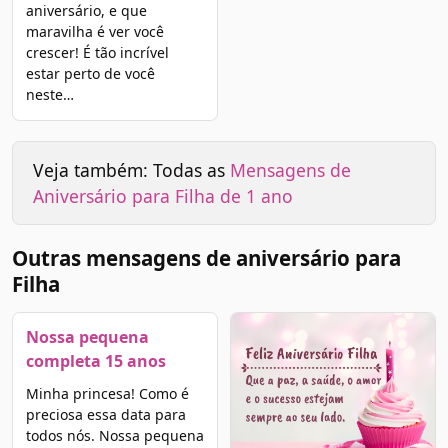
aniversário, e que
maravilha é ver você
crescer! É tão incrível
estar perto de você
neste…
Veja também: Todas as
Mensagens de
Aniversário para Filha de 1 ano
Outras mensagens de aniversário para
Filha
Nossa pequena
completa 15 anos
Minha princesa! Como é
preciosa essa data para
todos nós. Nossa pequena