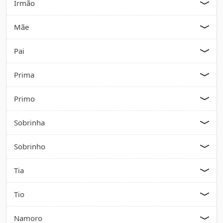
Irmão
Mãe
Pai
Prima
Primo
Sobrinha
Sobrinho
Tia
Tio
Namoro