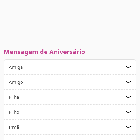
Mensagem de Aniversário
Amiga
Amigo
Filha
Filho
Irmã