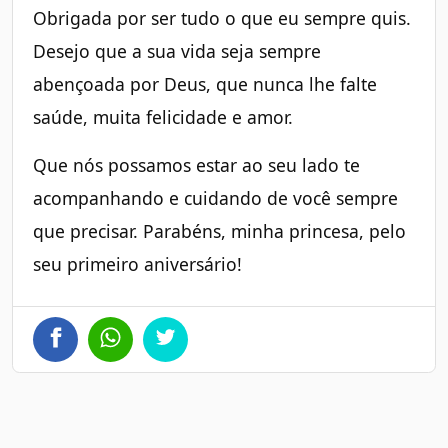
Obrigada por ser tudo o que eu sempre quis.
Desejo que a sua vida seja sempre
abençoada por Deus, que nunca lhe falte
saúde, muita felicidade e amor.
Que nós possamos estar ao seu lado te
acompanhando e cuidando de você sempre
que precisar. Parabéns, minha princesa, pelo
seu primeiro aniversário!