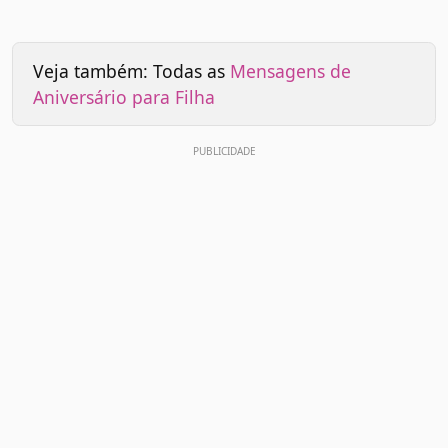
Veja também: Todas as
Mensagens de
Aniversário para Filha