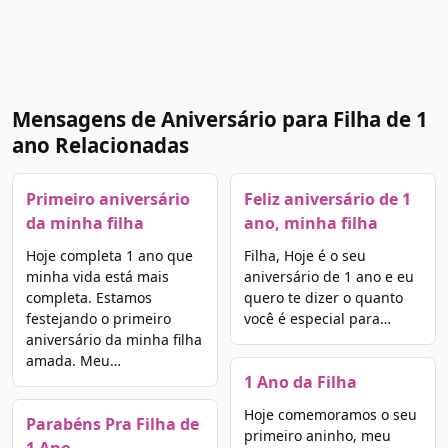
Mensagens de Aniversário para Filha de 1
ano Relacionadas
Primeiro aniversário
Feliz aniversário de 1
da minha filha
ano, minha filha
Hoje completa 1 ano que
Filha, Hoje é o seu
minha vida está mais
aniversário de 1 ano e eu
completa. Estamos
quero te dizer o quanto
festejando o primeiro
você é especial para…
aniversário da minha filha
amada. Meu…
1 Ano da Filha
Hoje comemoramos o seu
Parabéns Pra Filha de
primeiro aninho, meu