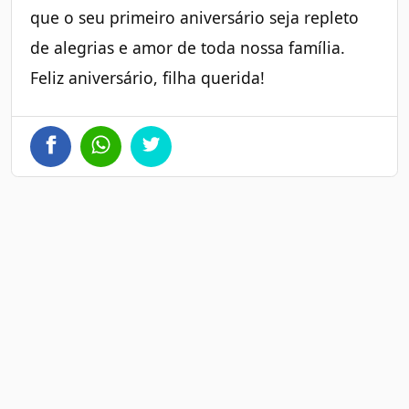
que o seu primeiro aniversário seja repleto
de alegrias e amor de toda nossa família.
Feliz aniversário, filha querida!