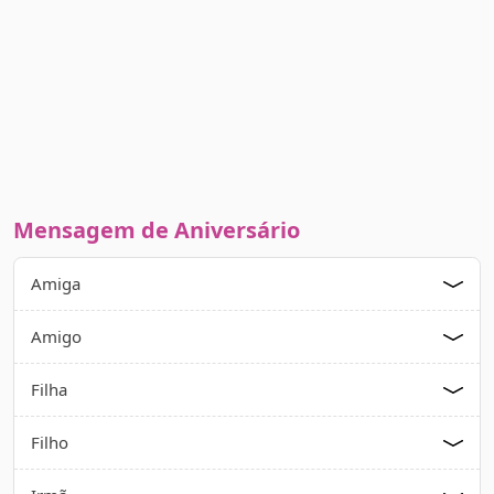
Mensagem de Aniversário
Amiga
Amigo
Filha
Filho