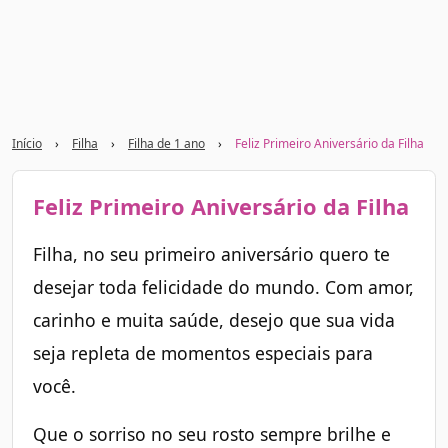
Início
›
Filha
›
Filha de 1 ano
›
Feliz Primeiro Aniversário da Filha
Feliz Primeiro Aniversário da Filha
Filha, no seu primeiro aniversário quero te
desejar toda felicidade do mundo. Com amor,
carinho e muita saúde, desejo que sua vida
seja repleta de momentos especiais para
você.
Que o sorriso no seu rosto sempre brilhe e