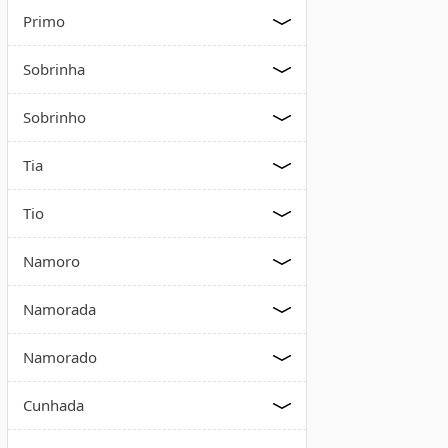
Primo
Sobrinha
Sobrinho
Tia
Tio
Namoro
Namorada
Namorado
Cunhada