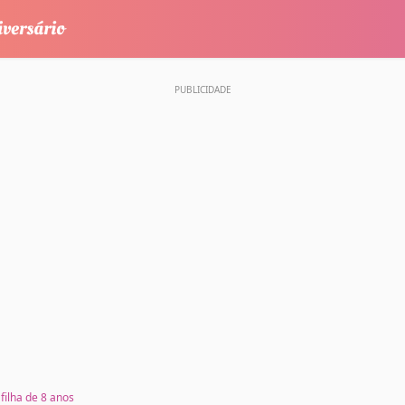
filha de 8 anos