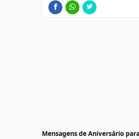
Mensagens de Aniversário para