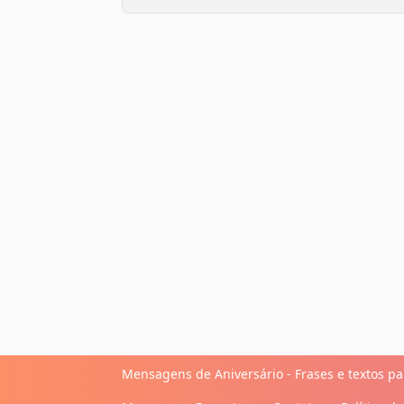
Mensagens de Aniversário - Frases e textos par