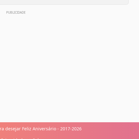
a desejar Feliz Aniversário - 2017-2026