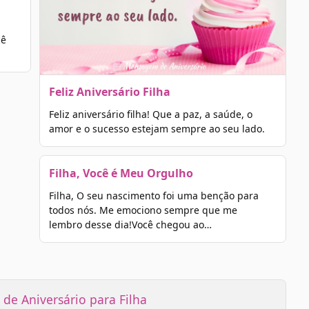
cê
Feliz Aniversário Filha
Feliz aniversário filha! Que a paz, a saúde, o
amor e o sucesso estejam sempre ao seu lado.
Filha, Você é Meu Orgulho
Filha, O seu nascimento foi uma benção para
todos nós. Me emociono sempre que me
lembro desse dia!Você chegou ao…
de Aniversário para Filha