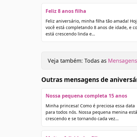
Feliz 8 anos filha
Feliz aniversário, minha filha tão amada! Hoj
você está completando 8 anos de idade, e 
está crescendo linda e…
Veja também: Todas as
Mensagens 
Outras mensagens de aniversár
Nossa pequena completa 15 anos
Minha princesa! Como é preciosa essa data
para todos nós. Nossa pequena menina est
crescendo e se tornando cada vez…