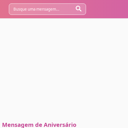
Mensagem de Aniversário