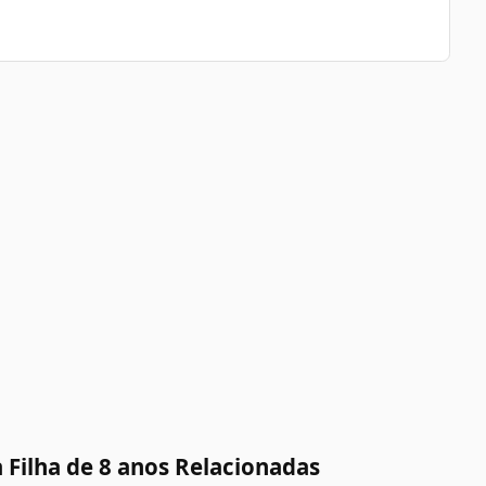
 Filha de 8 anos Relacionadas