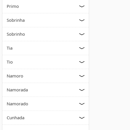
Primo
Sobrinha
Sobrinho
Tia
Tio
Namoro
Namorada
Namorado
Cunhada