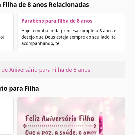
 Filha de 8 anos Relacionadas
Parabéns para filha de 8 anos
Hoje a minha linda princesa completa 8 anos e
o!
desejo que Deus esteja sempre ao seu lado, te
acompanhando, te…
de Aniversário para Filha de 8 anos
io para Filha
á