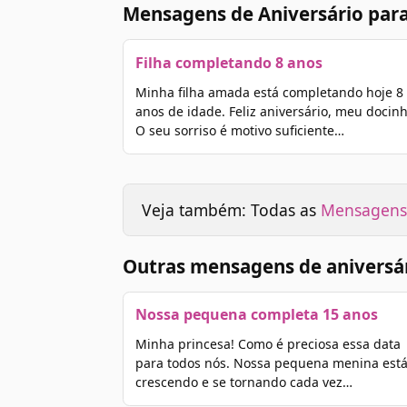
Mensagens de Aniversário para
Filha completando 8 anos
Minha filha amada está completando hoje 8
anos de idade. Feliz aniversário, meu docinh
O seu sorriso é motivo suficiente…
Veja também: Todas as
Mensagens 
Outras mensagens de aniversár
Nossa pequena completa 15 anos
Minha princesa! Como é preciosa essa data
para todos nós. Nossa pequena menina est
crescendo e se tornando cada vez…