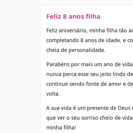
Feliz 8 anos filha
Feliz aniversário, minha filha tão 
completando 8 anos de idade, e co
cheia de personalidade.
Parabéns por mais um ano de vida 
nunca perca esse seu jeito lindo d
continue sendo fonte de amor e de
volta.
A sua vida é um presente de Deus 
que ver o seu sorriso cheio de vida
minha filha!