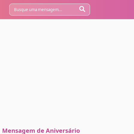
Mensagem de Aniversário