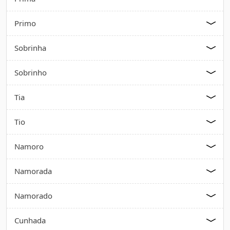
Primo
Sobrinha
Sobrinho
Tia
Tio
Namoro
Namorada
Namorado
Cunhada