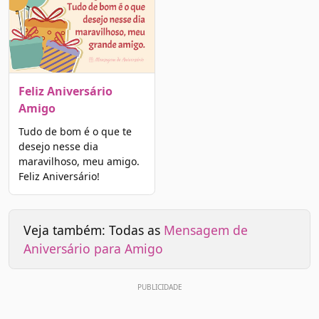
Feliz Aniversário
Amigo
Tudo de bom é o que te
desejo nesse dia
maravilhoso, meu amigo.
Feliz Aniversário!
Veja também: Todas as
Mensagem de
Aniversário para Amigo