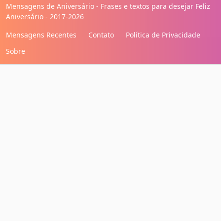
Mensagens de Aniversário - Frases e textos para desejar Feliz
Aniversário - 2017-2026
Mensagens Recentes
Contato
Política de Privacidade
Sobre