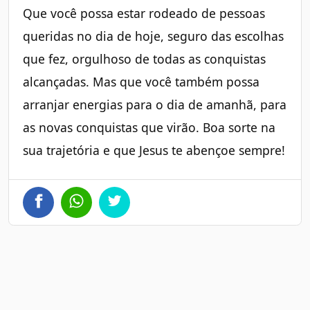
Que você possa estar rodeado de pessoas
queridas no dia de hoje, seguro das escolhas
que fez, orgulhoso de todas as conquistas
alcançadas. Mas que você também possa
arranjar energias para o dia de amanhã, para
as novas conquistas que virão. Boa sorte na
sua trajetória e que Jesus te abençoe sempre!