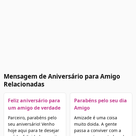
Mensagem de Aniversário para Amigo
Relacionadas
Feliz aniversário para
Parabéns pelo seu dia
um amigo de verdade
Amigo
Parceiro, parabéns pelo
Amizade é uma coisa
seu aniversário! Venho
muito doida. A gente
hoje aqui para te desejar
passa a conviver com a