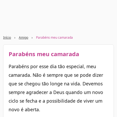
Início
›
Amigo
›
Parabéns meu camarada
Parabéns meu camarada
Parabéns por esse dia tão especial, meu
camarada. Não é sempre que se pode dizer
que se chegou tão longe na vida. Devemos
sempre agradecer a Deus quando um novo
ciclo se fecha e a possibilidade de viver um
novo é aberta.