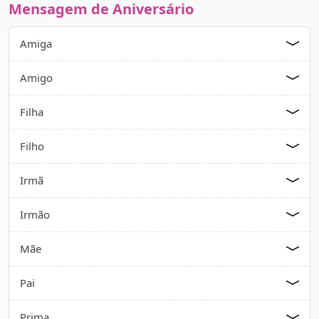
Mensagem de Aniversário
Amiga
Amigo
Filha
Filho
Irmã
Irmão
Mãe
Pai
Prima