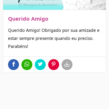
Querido Amigo
Querido Amigo! Obrigado por sua amizade e
estar sempre presente quando eu preciso.
Parabéns!