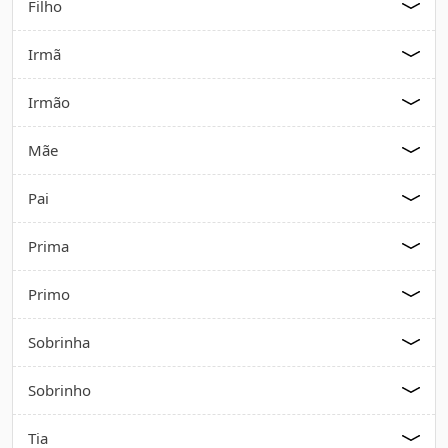
Filho
Irmã
Irmão
Mãe
Pai
Prima
Primo
Sobrinha
Sobrinho
Tia