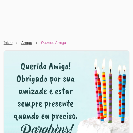
Início
›
Amigo
›
Querido Amigo