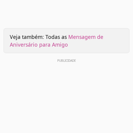
Veja também: Todas as
Mensagem de
Aniversário para Amigo