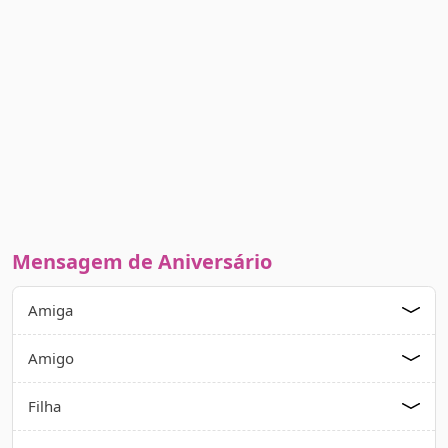
Mensagem de Aniversário
Amiga
Amigo
Filha