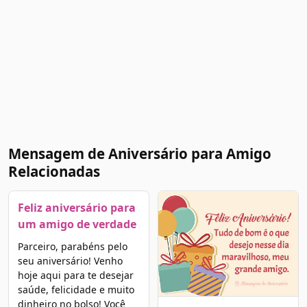
Mensagem de Aniversário para Amigo
Relacionadas
Feliz aniversário para
um amigo de verdade
Parceiro, parabéns pelo
seu aniversário! Venho
hoje aqui para te desejar
saúde, felicidade e muito
dinheiro no bolso! Você