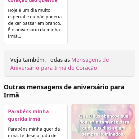
Hoje é um dia muito
especial e eu não poderia
deixar passar em branco.
É o aniversário da minha
irmã…
Veja também: Todas as
Mensagens de
Aniversário para Irmã de Coração
Outras mensagens de aniversário para
Irmã
Parabéns minha
querida irmã
Parabéns minha querida
irmã, te desejo tudo de