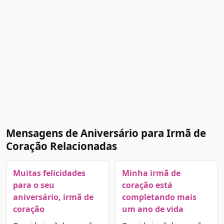
Mensagens de Aniversário para Irmã de
Coração Relacionadas
Muitas felicidades
Minha irmã de
para o seu
coração está
aniversário, irmã de
completando mais
coração
um ano de vida