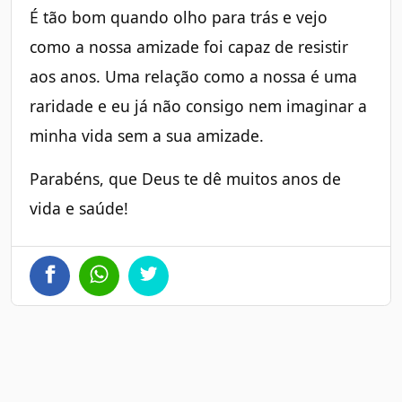
É tão bom quando olho para trás e vejo
como a nossa amizade foi capaz de resistir
aos anos. Uma relação como a nossa é uma
raridade e eu já não consigo nem imaginar a
minha vida sem a sua amizade.
Parabéns, que Deus te dê muitos anos de
vida e saúde!