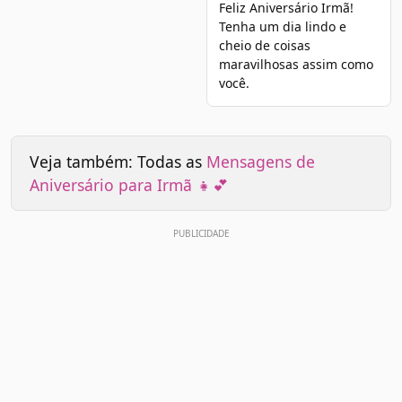
Feliz Aniversário Irmã!
Tenha um dia lindo e
cheio de coisas
maravilhosas assim como
você.
Veja também: Todas as
Mensagens de
Aniversário para Irmã 👧💕