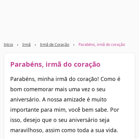
Início
›
Irmã
›
Irmã de Coração
›
Parabéns, irmã do coração
Parabéns, irmã do coração
Parabéns, minha irmã do coração! Como é
bom comemorar mais uma vez o seu
aniversário. A nossa amizade é muito
importante para mim, você bem sabe. Por
isso, desejo que o seu aniversário seja
maravilhoso, assim como toda a sua vida.