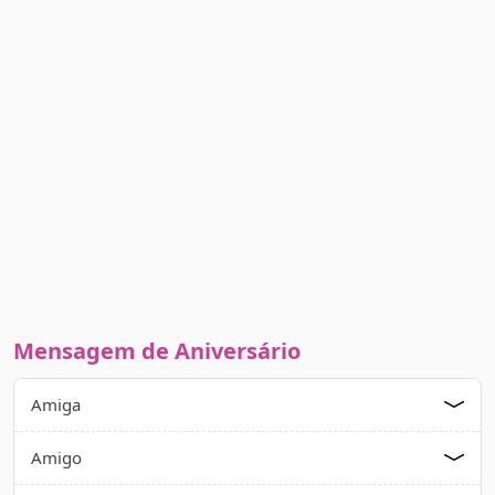
Mensagem de Aniversário
Amiga
Amigo