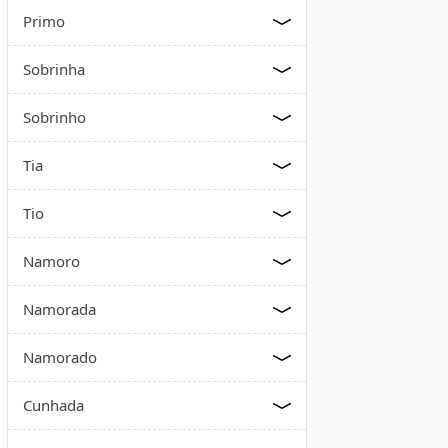
Primo
Sobrinha
Sobrinho
Tia
Tio
Namoro
Namorada
Namorado
Cunhada