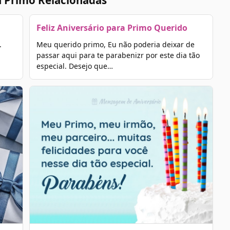
a Primo Relacionadas
Feliz Aniversário para Primo Querido
.
Meu querido primo, Eu não poderia deixar de
passar aqui para te parabenizr por este dia tão
especial. Desejo que…