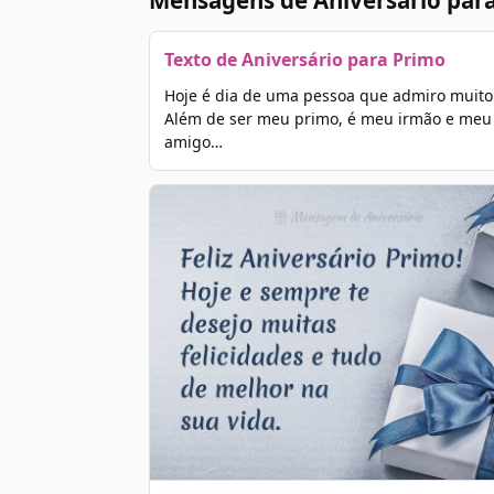
Mensagens de Aniversário par
Texto de Aniversário para Primo
Hoje é dia de uma pessoa que admiro muito
Além de ser meu primo, é meu irmão e meu
amigo…