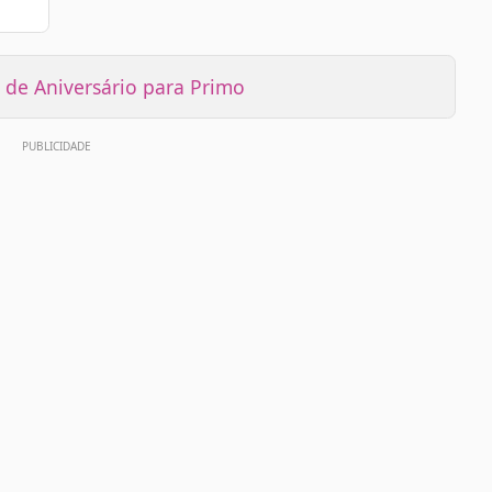
de Aniversário para Primo