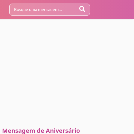
Mensagem de Aniversário