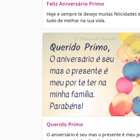
Feliz Aniversário Primo
Hoje e sempre te desejo muitas felicidades 
tudo de melhor na sua vida.
Querido Primo
O aniversário é seu mas o presente é meu p