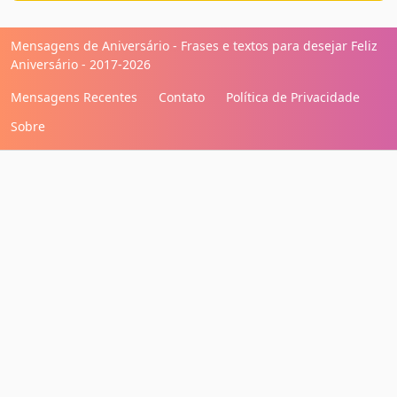
Mensagens de Aniversário - Frases e textos para desejar Feliz
Aniversário - 2017-2026
Mensagens Recentes
Contato
Política de Privacidade
Sobre