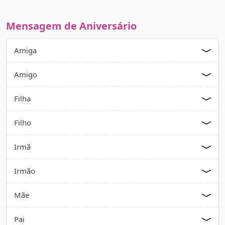
Mensagem de Aniversário
Amiga
Amigo
Filha
Filho
Irmã
Irmão
Mãe
Pai