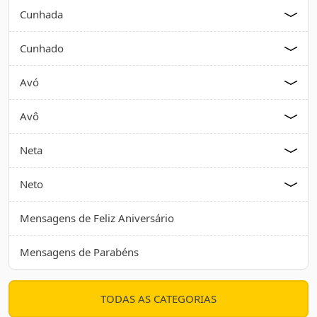
Cunhada
Cunhado
Avó
Avô
Neta
Neto
Mensagens de Feliz Aniversário
Mensagens de Parabéns
TODAS AS CATEGORIAS