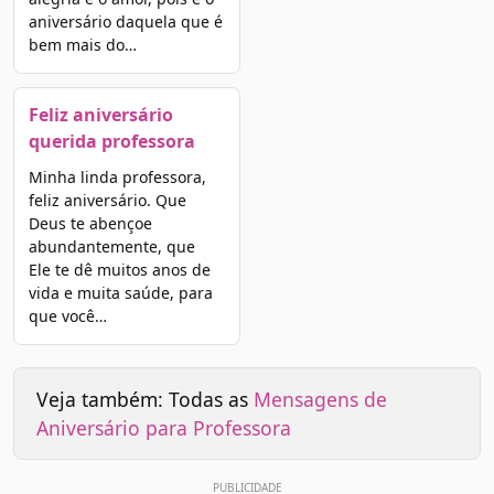
aniversário daquela que é
bem mais do…
Feliz aniversário
querida professora
Minha linda professora,
feliz aniversário. Que
Deus te abençoe
abundantemente, que
Ele te dê muitos anos de
vida e muita saúde, para
que você…
Veja também: Todas as
Mensagens de
Aniversário para Professora