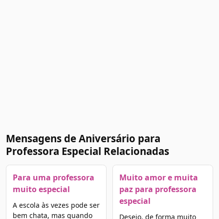
Mensagens de Aniversário para
Professora Especial Relacionadas
Para uma professora
Muito amor e muita
muito especial
paz para professora
especial
A escola às vezes pode ser
bem chata, mas quando
Desejo, de forma muito