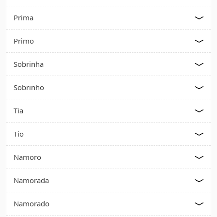
Prima
Primo
Sobrinha
Sobrinho
Tia
Tio
Namoro
Namorada
Namorado