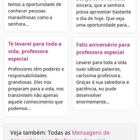
temos a oportunidade de
sincera, que a senhora
conhecer pessoas
possa aproveitar bastante
maravilhosas como a
o dia de hoje. Que seja
senhora…
uma oportunidade para…
Te levarei para toda a
Feliz aniversário para
vida, professora
professora especial
especial
Levarei para toda a vida
Professores têm poderes e
suas sábias palavras,
responsabilidades
caríssima professora.
grandiosas. Eles nos
Graças à sua sabedoria e
preparam para a vida, nos
paciência, eu pude
transmitem não apenas
desenvolver
aquele conhecimento que
enormemente…
podemos…
Veja também: Todas as
Mensagens de