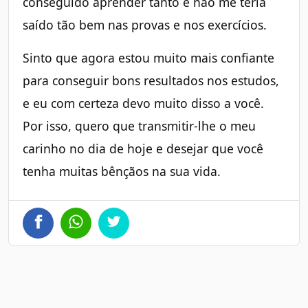
conseguido aprender tanto e não me teria
saído tão bem nas provas e nos exercícios.
Sinto que agora estou muito mais confiante
para conseguir bons resultados nos estudos,
e eu com certeza devo muito disso a você.
Por isso, quero que transmitir-lhe o meu
carinho no dia de hoje e desejar que você
tenha muitas bênçãos na sua vida.