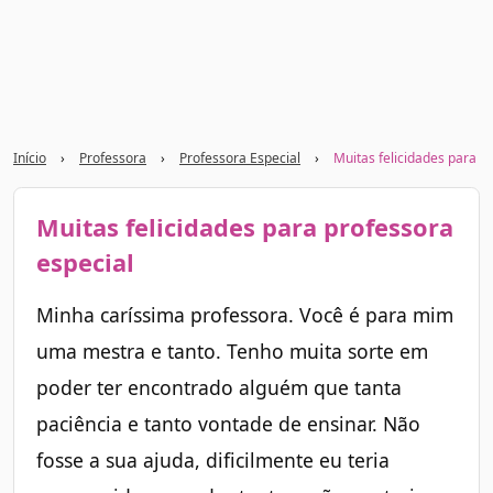
Início
›
Professora
›
Professora Especial
›
Muitas felicidades para p
Muitas felicidades para professora
especial
Minha caríssima professora. Você é para mim
uma mestra e tanto. Tenho muita sorte em
poder ter encontrado alguém que tanta
paciência e tanto vontade de ensinar. Não
fosse a sua ajuda, dificilmente eu teria