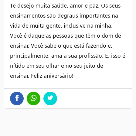
Te desejo muita saúde, amor e paz. Os seus
ensinamentos são degraus importantes na
vida de muita gente, inclusive na minha.
Você é daquelas pessoas que têm o dom de
ensinar. Você sabe o que está fazendo e,
principalmente, ama a sua profissão. E, isso é
nítido em seu olhar e no seu jeito de
ensinar. Feliz aniversário!