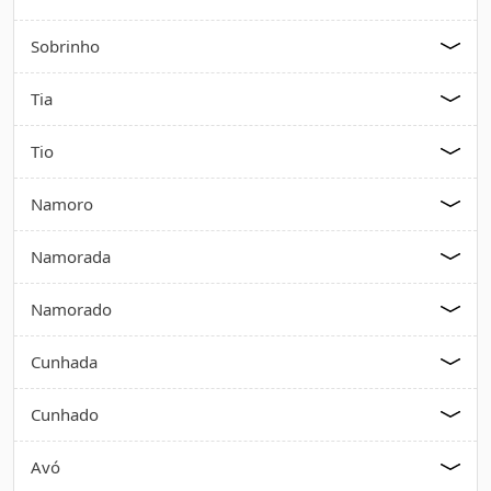
Sobrinho
Tia
Tio
Namoro
Namorada
Namorado
Cunhada
Cunhado
Avó