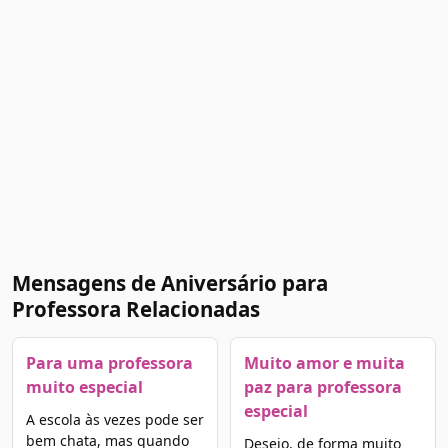
Mensagens de Aniversário para
Professora Relacionadas
Para uma professora
Muito amor e muita
muito especial
paz para professora
especial
A escola às vezes pode ser
bem chata, mas quando
Desejo, de forma muito