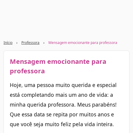
Início
›
Professora
›
Mensagem emocionante para professora
Mensagem emocionante para
professora
Hoje, uma pessoa muito querida e especial
está completando mais um ano de vida: a
minha querida professora. Meus parabéns!
Que essa data se repita por muitos anos e
que você seja muito feliz pela vida inteira.