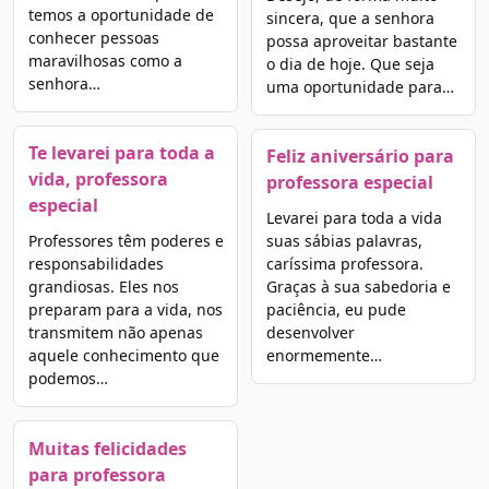
temos a oportunidade de
sincera, que a senhora
conhecer pessoas
possa aproveitar bastante
maravilhosas como a
o dia de hoje. Que seja
senhora…
uma oportunidade para…
Te levarei para toda a
Feliz aniversário para
vida, professora
professora especial
especial
Levarei para toda a vida
Professores têm poderes e
suas sábias palavras,
responsabilidades
caríssima professora.
grandiosas. Eles nos
Graças à sua sabedoria e
preparam para a vida, nos
paciência, eu pude
transmitem não apenas
desenvolver
aquele conhecimento que
enormemente…
podemos…
Muitas felicidades
para professora