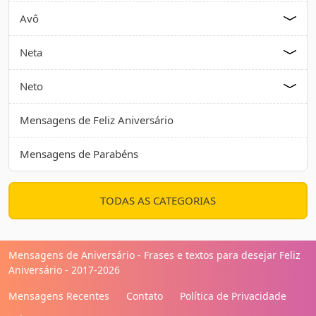
Avô
Neta
Neto
Mensagens de Feliz Aniversário
Mensagens de Parabéns
TODAS AS CATEGORIAS
Mensagens de Aniversário - Frases e textos para desejar Feliz
Aniversário - 2017-2026
Mensagens Recentes
Contato
Política de Privacidade