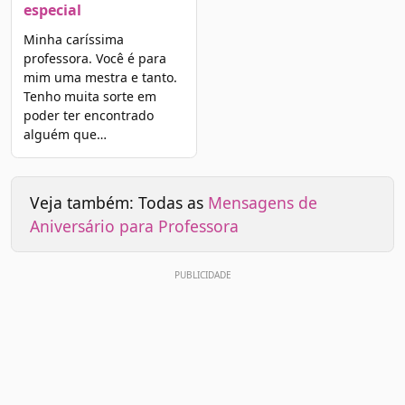
especial
Minha caríssima
professora. Você é para
mim uma mestra e tanto.
Tenho muita sorte em
poder ter encontrado
alguém que…
Veja também: Todas as
Mensagens de
Aniversário para Professora