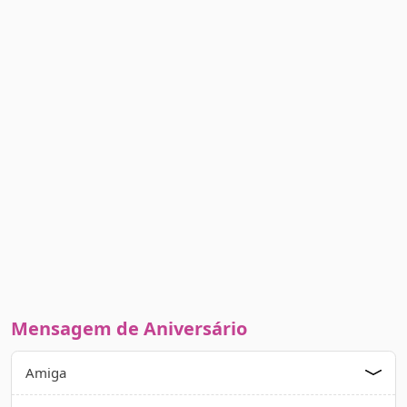
Mensagem de Aniversário
Amiga