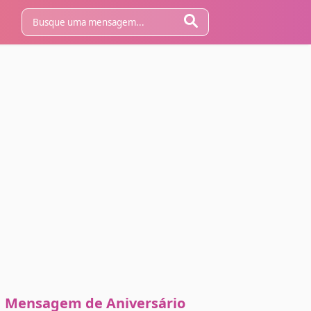
Mensagem de Aniversário