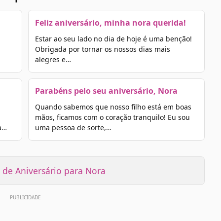
Feliz aniversário, minha nora querida!
Estar ao seu lado no dia de hoje é uma benção!
Obrigada por tornar os nossos dias mais
alegres e…
Parabéns pelo seu aniversário, Nora
Quando sabemos que nosso filho está em boas
mãos, ficamos com o coração tranquilo! Eu sou
a…
uma pessoa de sorte,…
de Aniversário para Nora