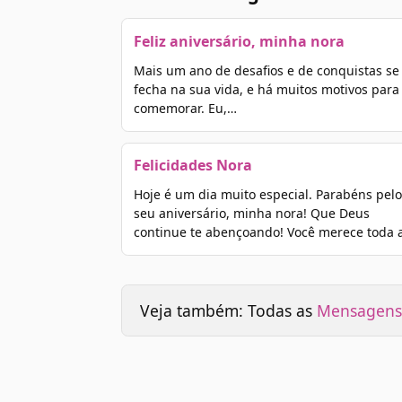
Feliz aniversário, minha nora
Mais um ano de desafios e de conquistas se
fecha na sua vida, e há muitos motivos para
comemorar. Eu,…
Felicidades Nora
Hoje é um dia muito especial. Parabéns pelo
seu aniversário, minha nora! Que Deus
continue te abençoando! Você merece toda 
Veja também: Todas as
Mensagens 