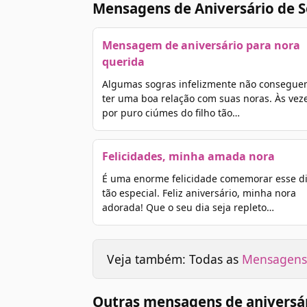
Mensagens de Aniversário de S
Mensagem de aniversário para nora
querida
Algumas sogras infelizmente não consegu
ter uma boa relação com suas noras. Às vez
por puro ciúmes do filho tão…
Felicidades, minha amada nora
É uma enorme felicidade comemorar esse d
tão especial. Feliz aniversário, minha nora
adorada! Que o seu dia seja repleto…
Veja também: Todas as
Mensagens 
Outras mensagens de aniversá