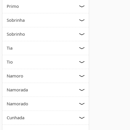
Primo
Sobrinha
Sobrinho
Tia
Tio
Namoro
Namorada
Namorado
Cunhada