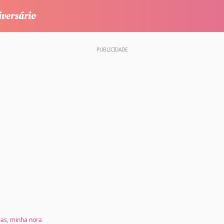
ias, minha nora