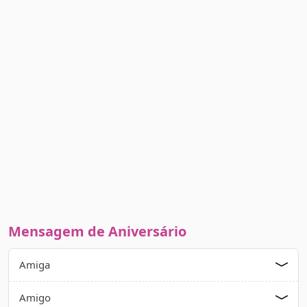
Mensagem de Aniversário
Amiga
Amigo