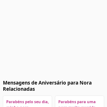
Mensagens de Aniversário para Nora
Relacionadas
Parabéns pelo seu dia,
Parabéns para uma