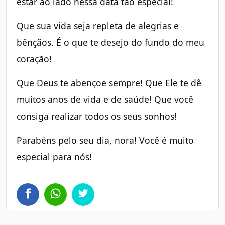
estar ao lado nessa data tão especial!
Que sua vida seja repleta de alegrias e
bênçãos. É o que te desejo do fundo do meu
coração!
Que Deus te abençoe sempre! Que Ele te dê
muitos anos de vida e de saúde! Que você
consiga realizar todos os seus sonhos!
Parabéns pelo seu dia, nora! Você é muito
especial para nós!