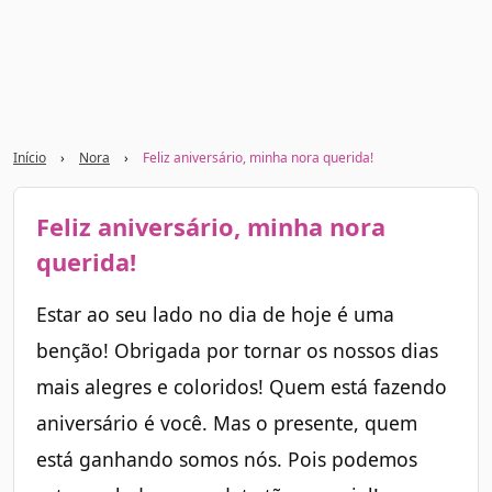
Início
›
Nora
›
Feliz aniversário, minha nora querida!
Feliz aniversário, minha nora
querida!
Estar ao seu lado no dia de hoje é uma
benção! Obrigada por tornar os nossos dias
mais alegres e coloridos! Quem está fazendo
aniversário é você. Mas o presente, quem
está ganhando somos nós. Pois podemos