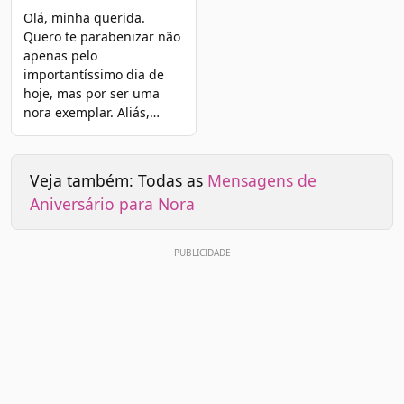
Olá, minha querida.
Quero te parabenizar não
apenas pelo
importantíssimo dia de
hoje, mas por ser uma
nora exemplar. Aliás,…
Veja também: Todas as
Mensagens de
Aniversário para Nora