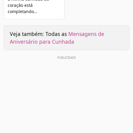
coração está
completando…
Veja também: Todas as
Mensagens de
Aniversário para Cunhada