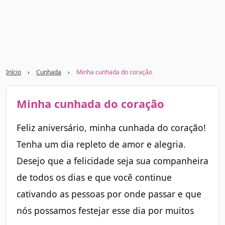
Início
›
Cunhada
›
Minha cunhada do coração
Minha cunhada do coração
Feliz aniversário, minha cunhada do coração!
Tenha um dia repleto de amor e alegria.
Desejo que a felicidade seja sua companheira
de todos os dias e que você continue
cativando as pessoas por onde passar e que
nós possamos festejar esse dia por muitos