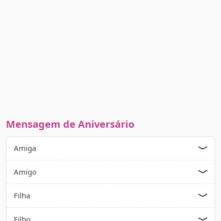
Mensagem de Aniversário
Amiga
Amigo
Filha
Filho