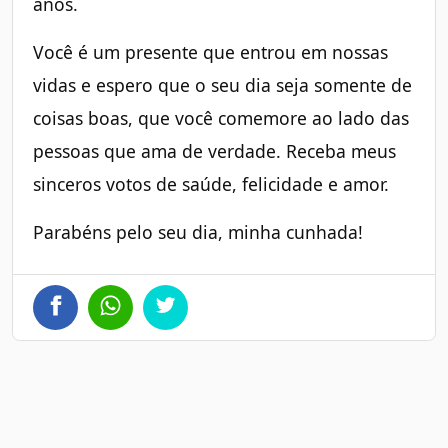
anos.
Você é um presente que entrou em nossas
vidas e espero que o seu dia seja somente de
coisas boas, que você comemore ao lado das
pessoas que ama de verdade. Receba meus
sinceros votos de saúde, felicidade e amor.
Parabéns pelo seu dia, minha cunhada!