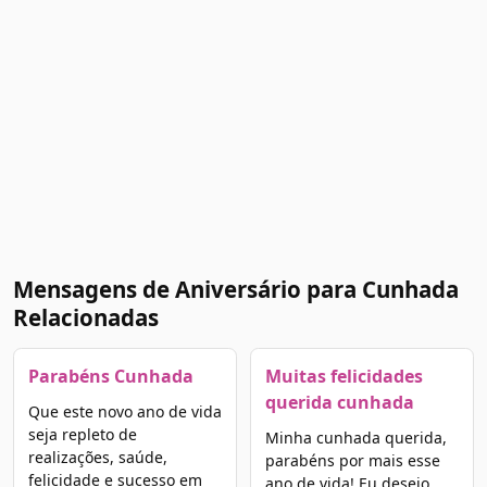
Mensagens de Aniversário para Cunhada
Relacionadas
Parabéns Cunhada
Muitas felicidades
querida cunhada
Que este novo ano de vida
seja repleto de
Minha cunhada querida,
realizações, saúde,
parabéns por mais esse
felicidade e sucesso em
ano de vida! Eu desejo