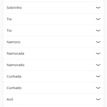
Sobrinho
Tia
Tio
Namoro
Namorada
Namorado
Cunhada
Cunhado
Avó