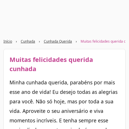
Início
›
Cunhada
›
Cunhada Querida
›
Muitas felicidades querida c
Muitas felicidades querida
cunhada
Minha cunhada querida, parabéns por mais
esse ano de vida! Eu desejo todas as alegrias
para você. Não só hoje, mas por toda a sua
vida. Aproveite o seu aniversário e viva
momentos incríveis. E tenha sempre esse