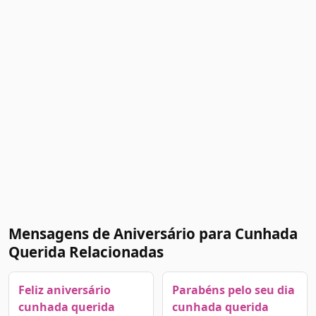
Mensagens de Aniversário para Cunhada
Querida Relacionadas
Feliz aniversário
Parabéns pelo seu dia
cunhada querida
cunhada querida