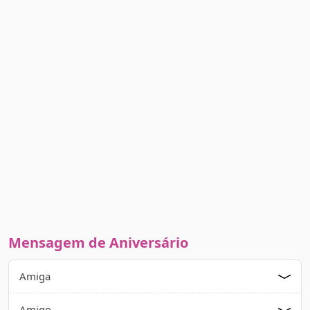
Mensagem de Aniversário
Amiga
Amigo