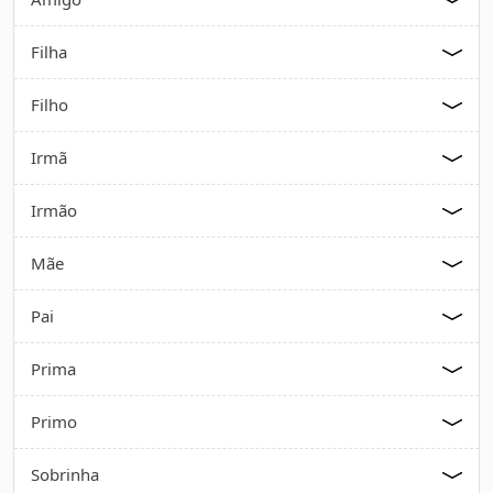
Filha
Filho
Irmã
Irmão
Mãe
Pai
Prima
Primo
Sobrinha