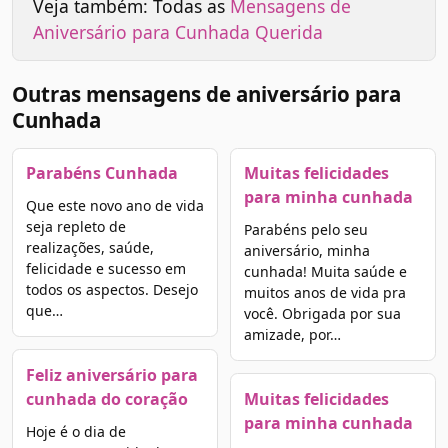
Veja também: Todas as
Mensagens de
Aniversário para Cunhada Querida
Outras mensagens de aniversário para
Cunhada
Parabéns Cunhada
Muitas felicidades
para minha cunhada
Que este novo ano de vida
seja repleto de
Parabéns pelo seu
realizações, saúde,
aniversário, minha
felicidade e sucesso em
cunhada! Muita saúde e
todos os aspectos. Desejo
muitos anos de vida pra
que…
você. Obrigada por sua
amizade, por…
Feliz aniversário para
cunhada do coração
Muitas felicidades
para minha cunhada
Hoje é o dia de