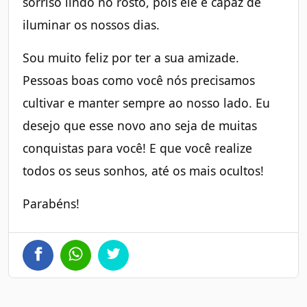
sorriso lindo no rosto, pois ele é capaz de
iluminar os nossos dias.
Sou muito feliz por ter a sua amizade.
Pessoas boas como você nós precisamos
cultivar e manter sempre ao nosso lado. Eu
desejo que esse novo ano seja de muitas
conquistas para você! E que você realize
todos os seus sonhos, até os mais ocultos!
Parabéns!