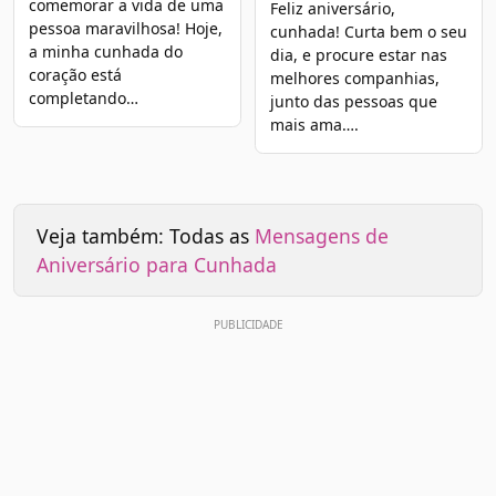
comemorar a vida de uma
Feliz aniversário,
pessoa maravilhosa! Hoje,
cunhada! Curta bem o seu
a minha cunhada do
dia, e procure estar nas
coração está
melhores companhias,
completando…
junto das pessoas que
mais ama….
Veja também: Todas as
Mensagens de
Aniversário para Cunhada