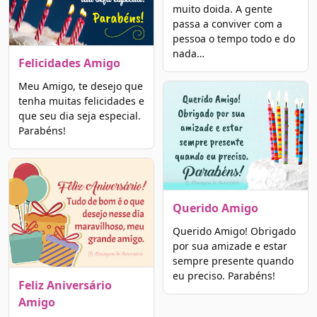
muito doida. A gente
passa a conviver com a
pessoa o tempo todo e do
nada…
Felicidades Amigo
Meu Amigo, te desejo que
tenha muitas felicidades e
que seu dia seja especial.
Parabéns!
Querido Amigo
Querido Amigo! Obrigado
por sua amizade e estar
sempre presente quando
eu preciso. Parabéns!
Feliz Aniversário
Amigo