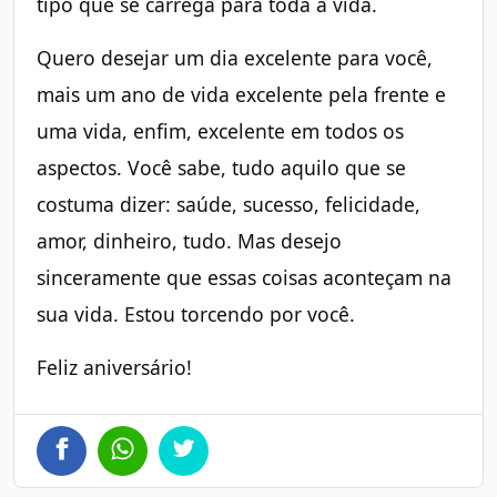
tipo que se carrega para toda a vida.
Quero desejar um dia excelente para você,
mais um ano de vida excelente pela frente e
uma vida, enfim, excelente em todos os
aspectos. Você sabe, tudo aquilo que se
costuma dizer: saúde, sucesso, felicidade,
amor, dinheiro, tudo. Mas desejo
sinceramente que essas coisas aconteçam na
sua vida. Estou torcendo por você.
Feliz aniversário!