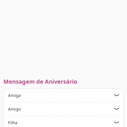
Mensagem de Aniversário
Amiga
Amigo
Filha