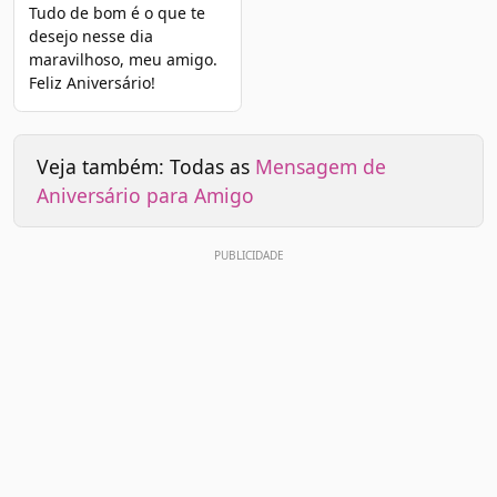
Tudo de bom é o que te
desejo nesse dia
maravilhoso, meu amigo.
Feliz Aniversário!
Veja também: Todas as
Mensagem de
Aniversário para Amigo