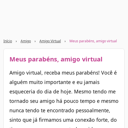
Início
›
Amigo
›
Amigo Virtual
›
Meus parabéns, amigo virtual
Meus parabéns, amigo virtual
Amigo virtual, receba meus parabéns! Você é
alguém muito importante e eu jamais
esqueceria do dia de hoje. Mesmo tendo me
tornado seu amigo há pouco tempo e mesmo
nunca tendo te encontrado pessoalmente,
sinto que já firmamos uma conexão forte, do