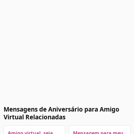
Mensagens de Aniversário para Amigo
Virtual Relacionadas
Amigo virtual, seja
Mensagem para meu