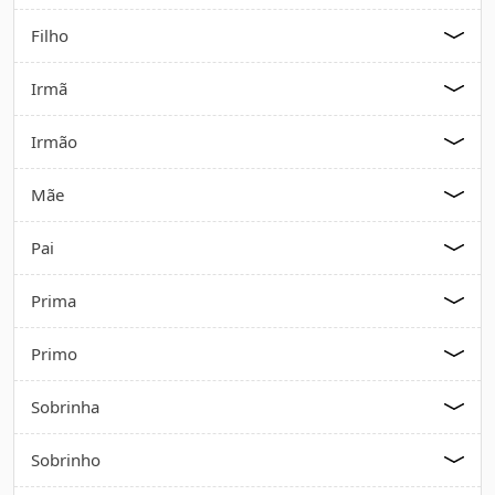
Filho
Irmã
Irmão
Mãe
Pai
Prima
Primo
Sobrinha
Sobrinho