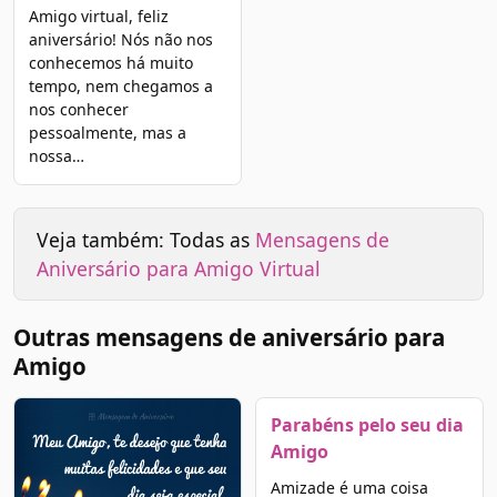
Amigo virtual, feliz
aniversário! Nós não nos
conhecemos há muito
tempo, nem chegamos a
nos conhecer
pessoalmente, mas a
nossa…
Veja também: Todas as
Mensagens de
Aniversário para Amigo Virtual
Outras mensagens de aniversário para
Amigo
Parabéns pelo seu dia
Amigo
Amizade é uma coisa