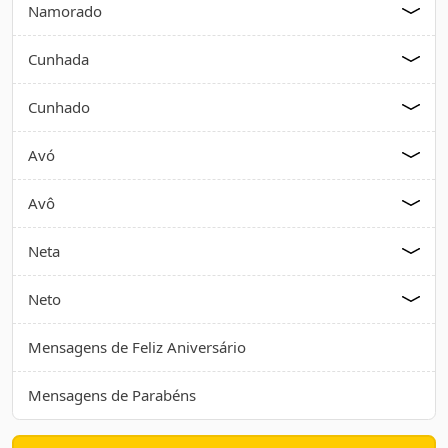
Namorado
Cunhada
Cunhado
Avó
Avô
Neta
Neto
Mensagens de Feliz Aniversário
Mensagens de Parabéns