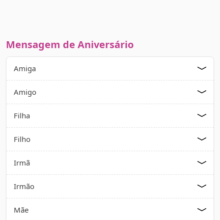
Mensagem de Aniversário
Amiga
Amigo
Filha
Filho
Irmã
Irmão
Mãe