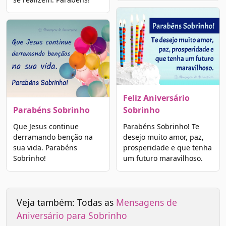
Feliz Aniversário
Parabéns Sobrinho
Sobrinho
Que Jesus continue
Parabéns Sobrinho! Te
derramando benção na
desejo muito amor, paz,
sua vida. Parabéns
prosperidade e que tenha
Sobrinho!
um futuro maravilhoso.
Veja também: Todas as
Mensagens de
Aniversário para Sobrinho