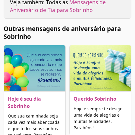
Veja também: Todas as
Mensagens de
Aniversário de Tia para Sobrinho
Outras mensagens de aniversário para
Sobrinho
Hoje é seu dia
Querido Sobrinho
Sobrinho
Hoje e sempre te desejo
uma vida de alegrias e
Que sua caminhada seja
muitas felicidades.
cada vez mais abençoada
Parabéns!
e que todos seus sonhos
se realizem. Parabéns!