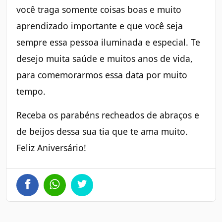
você traga somente coisas boas e muito
aprendizado importante e que você seja
sempre essa pessoa iluminada e especial. Te
desejo muita saúde e muitos anos de vida,
para comemorarmos essa data por muito
tempo.
Receba os parabéns recheados de abraços e
de beijos dessa sua tia que te ama muito.
Feliz Aniversário!