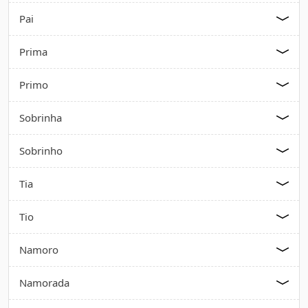
Pai
Prima
Primo
Sobrinha
Sobrinho
Tia
Tio
Namoro
Namorada