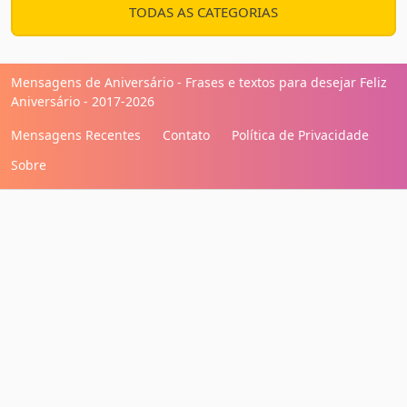
TODAS AS CATEGORIAS
Mensagens de Aniversário - Frases e textos para desejar Feliz
Aniversário - 2017-2026
Mensagens Recentes
Contato
Política de Privacidade
Sobre