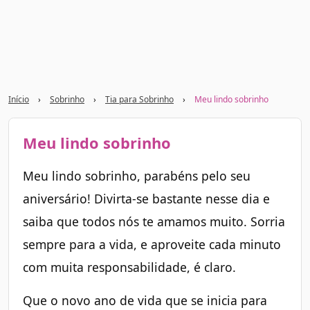
Início
›
Sobrinho
›
Tia para Sobrinho
›
Meu lindo sobrinho
Meu lindo sobrinho
Meu lindo sobrinho, parabéns pelo seu
aniversário! Divirta-se bastante nesse dia e
saiba que todos nós te amamos muito. Sorria
sempre para a vida, e aproveite cada minuto
com muita responsabilidade, é claro.
Que o novo ano de vida que se inicia para