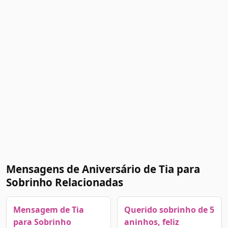
Mensagens de Aniversário de Tia para
Sobrinho Relacionadas
Mensagem de Tia
Querido sobrinho de 5
para Sobrinho
aninhos, feliz