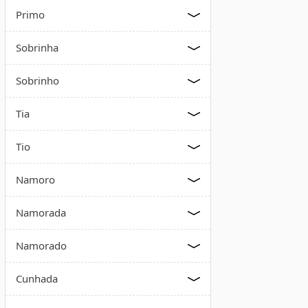
Primo
Sobrinha
Sobrinho
Tia
Tio
Namoro
Namorada
Namorado
Cunhada