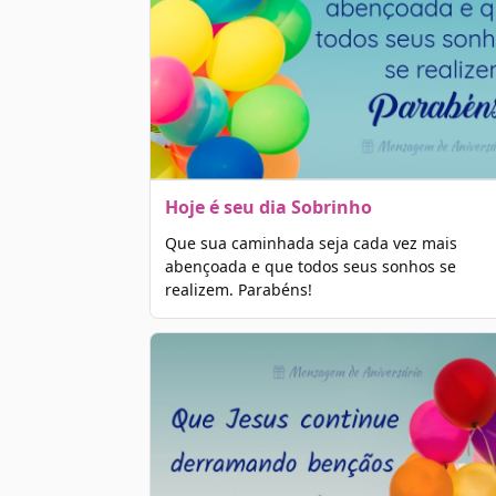
Hoje é seu dia Sobrinho
Que sua caminhada seja cada vez mais
abençoada e que todos seus sonhos se
realizem. Parabéns!