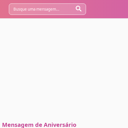
Mensagem de Aniversário