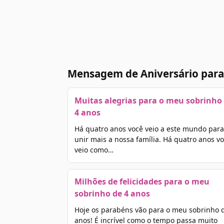
Mensagem de Aniversário para
Muitas alegrias para o meu sobrinho
4 anos
Há quatro anos você veio a este mundo para
unir mais a nossa família. Há quatro anos v
veio como…
Milhões de felicidades para o meu
sobrinho de 4 anos
Hoje os parabéns vão para o meu sobrinho 
anos! É incrível como o tempo passa muito