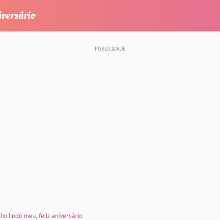
ho lindo meu, feliz aniversário