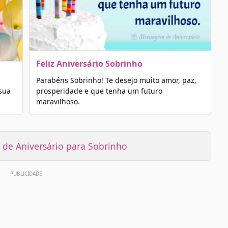
Feliz Aniversário Sobrinho
Parabéns Sobrinho! Te desejo muito amor, paz,
sua
prosperidade e que tenha um futuro
maravilhoso.
de Aniversário para Sobrinho