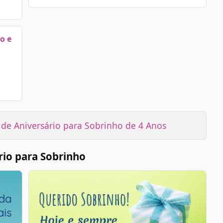
o e
e Aniversário para Sobrinho de 4 Anos
io para Sobrinho