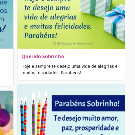
Querido Sobrinho
Hoje e sempre te desejo uma vida de alegrias e
muitas felicidades. Parabéns!