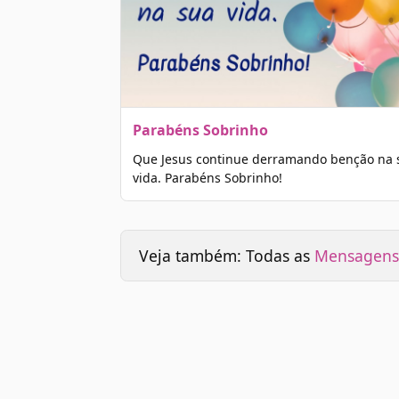
Parabéns Sobrinho
Que Jesus continue derramando benção na 
vida. Parabéns Sobrinho!
Veja também: Todas as
Mensagens 