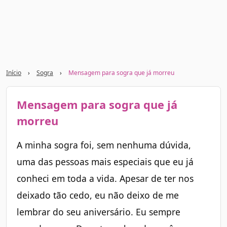
Início
›
Sogra
›
Mensagem para sogra que já morreu
Mensagem para sogra que já
morreu
A minha sogra foi, sem nenhuma dúvida,
uma das pessoas mais especiais que eu já
conheci em toda a vida. Apesar de ter nos
deixado tão cedo, eu não deixo de me
lembrar do seu aniversário. Eu sempre