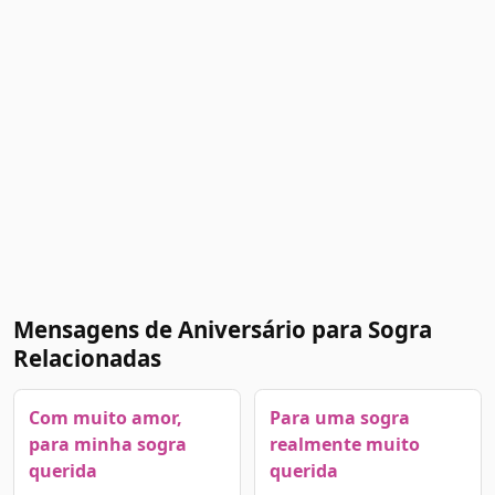
Mensagens de Aniversário para Sogra
Relacionadas
Com muito amor,
Para uma sogra
para minha sogra
realmente muito
querida
querida