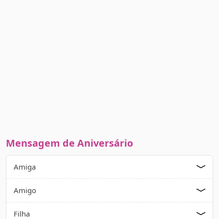
Mensagem de Aniversário
Amiga
Amigo
Filha