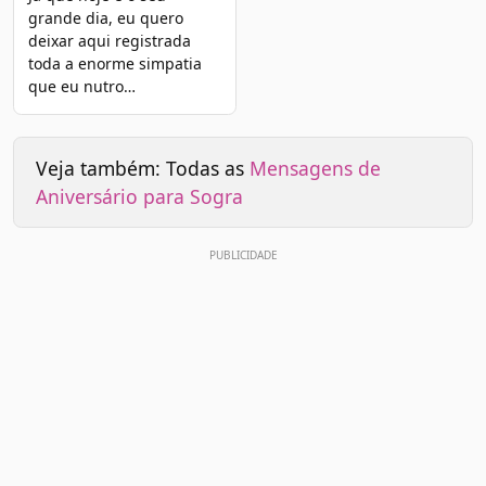
grande dia, eu quero
deixar aqui registrada
toda a enorme simpatia
que eu nutro…
Veja também: Todas as
Mensagens de
Aniversário para Sogra