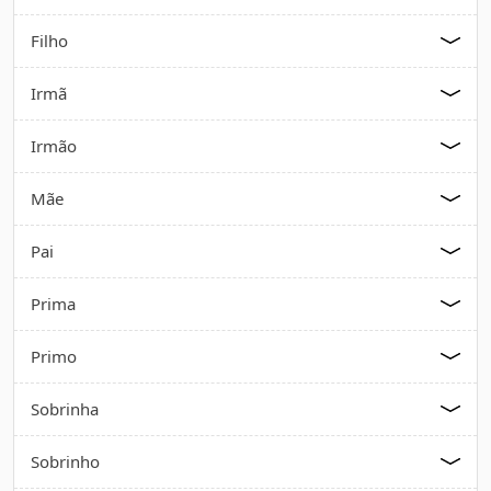
Filho
Irmã
Irmão
Mãe
Pai
Prima
Primo
Sobrinha
Sobrinho