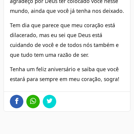
agradeço por Deus ter colocado você nesse
mundo, ainda que você já tenha nos deixado.
Tem dia que parece que meu coração está
dilacerado, mas eu sei que Deus está
cuidando de você e de todos nós também e
que tudo tem uma razão de ser.
Tenha um feliz aniversário e saiba que você
estará para sempre em meu coração, sogra!