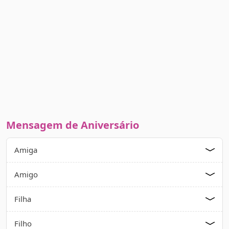
Mensagem de Aniversário
Amiga
Amigo
Filha
Filho