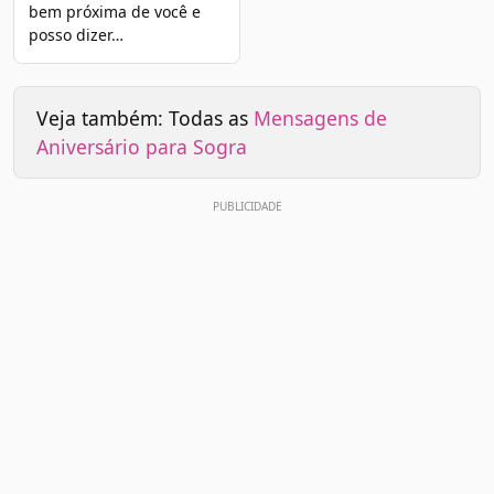
bem próxima de você e
posso dizer…
Veja também: Todas as
Mensagens de
Aniversário para Sogra