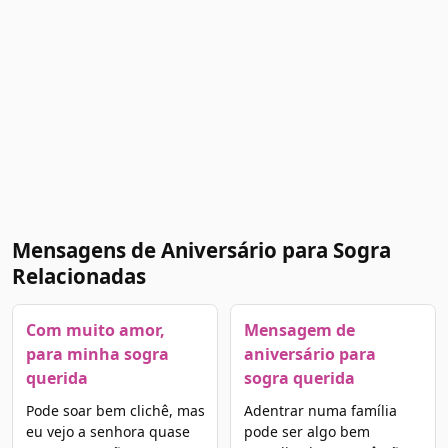
Mensagens de Aniversário para Sogra
Relacionadas
Com muito amor,
Mensagem de
para minha sogra
aniversário para
querida
sogra querida
Pode soar bem clichê, mas
Adentrar numa família
eu vejo a senhora quase
pode ser algo bem