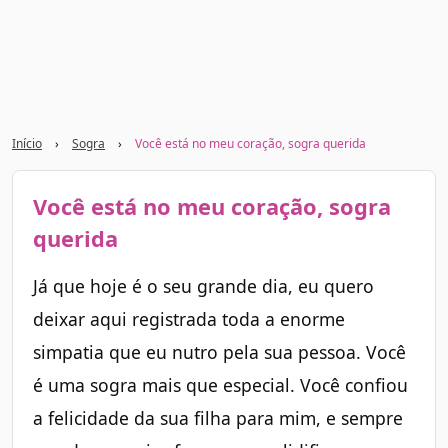
Início
›
Sogra
›
Você está no meu coração, sogra querida
Você está no meu coração, sogra
querida
Já que hoje é o seu grande dia, eu quero
deixar aqui registrada toda a enorme
simpatia que eu nutro pela sua pessoa. Você
é uma sogra mais que especial. Você confiou
a felicidade da sua filha para mim, e sempre