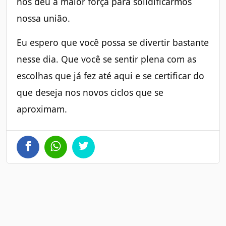
nos deu a maior força para solidificarmos
nossa união.
Eu espero que você possa se divertir bastante
nesse dia. Que você se sentir plena com as
escolhas que já fez até aqui e se certificar do
que deseja nos novos ciclos que se
aproximam.