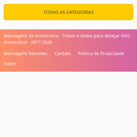
TODAS AS CATEGORIAS
Mensagens de Aniversário - Frases e textos para desejar Feliz
Aniversário - 2017-2026
Mensagens Recentes
Contato
Política de Privacidade
Sobre