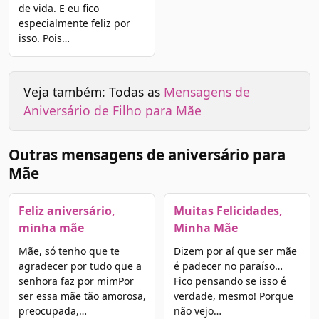
de vida. E eu fico
especialmente feliz por
isso. Pois…
Veja também: Todas as
Mensagens de
Aniversário de Filho para Mãe
Outras mensagens de aniversário para
Mãe
Feliz aniversário,
Muitas Felicidades,
minha mãe
Minha Mãe
Mãe, só tenho que te
Dizem por aí que ser mãe
agradecer por tudo que a
é padecer no paraíso…
senhora faz por mimPor
Fico pensando se isso é
ser essa mãe tão amorosa,
verdade, mesmo! Porque
preocupada,…
não vejo…