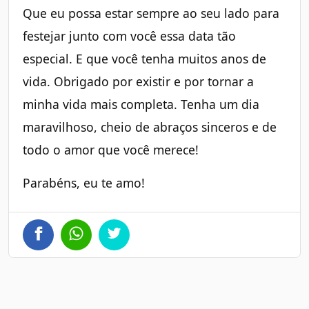
Que eu possa estar sempre ao seu lado para
festejar junto com você essa data tão
especial. E que você tenha muitos anos de
vida. Obrigado por existir e por tornar a
minha vida mais completa. Tenha um dia
maravilhoso, cheio de abraços sinceros e de
todo o amor que você merece!
Parabéns, eu te amo!