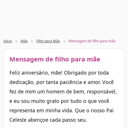
Início
›
Mãe
›
Filho para Mãe
›
Mensagem de filho para mãe
Mensagem de filho para mãe
Feliz aniversário, mãe! Obrigado por toda
dedicação, por tanta paciência e amor. Você
fez de mim um homem de bem, responsável,
e eu sou muito grato por tudo o que você
representa em minha vida. Que o nosso Pai
Celeste abençoe cada passo seu.