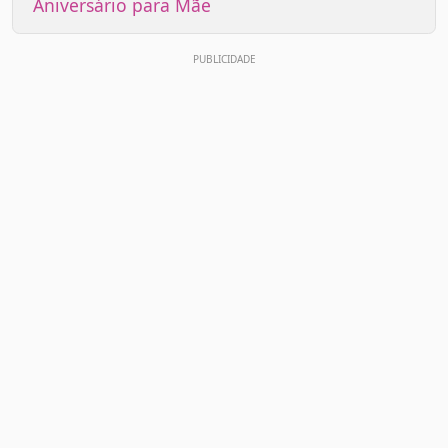
Aniversário para Mãe