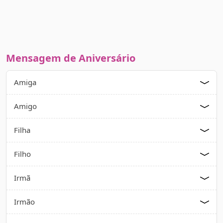
Mensagem de Aniversário
Amiga
Amigo
Filha
Filho
Irmã
Irmão