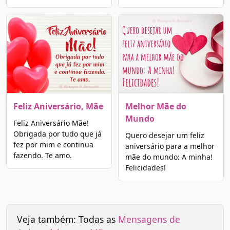
Feliz Aniversário, Mãe
Melhor Mãe do
Mundo
Feliz Aniversário Mãe!
Obrigada por tudo que já
Quero desejar um feliz
fez por mim e continua
aniversário para a melhor
fazendo. Te amo.
mãe do mundo: A minha!
Felicidades!
Veja também: Todas as
Mensagens de