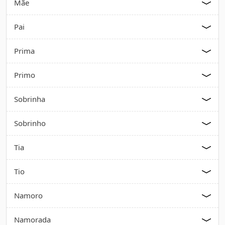
Mãe
Pai
Prima
Primo
Sobrinha
Sobrinho
Tia
Tio
Namoro
Namorada