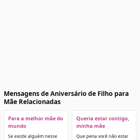
Mensagens de Aniversário de Filho para
Mãe Relacionadas
Para a melhor mãe do
Queria estar contigo,
mundo
minha mãe
Se existe alguém nesse
Que pena você não estar